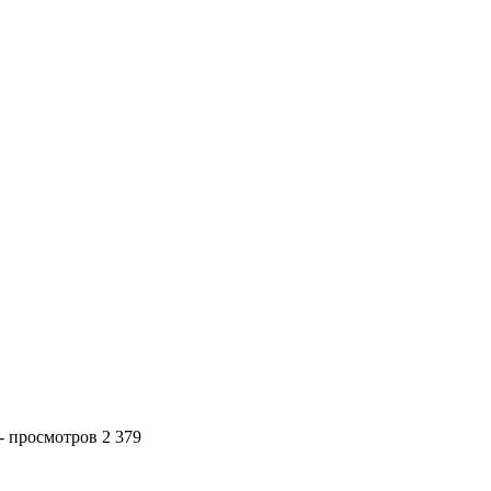
 просмотров 2 379