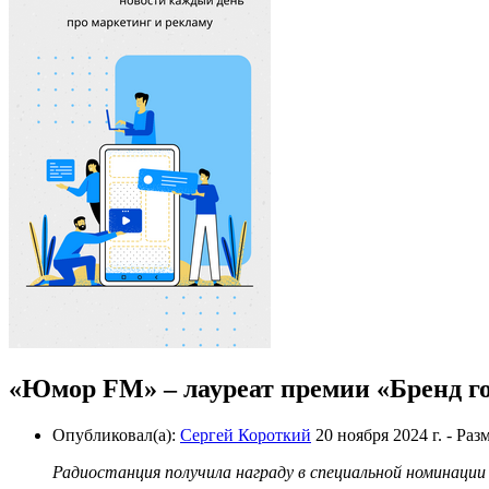
«Юмор FM» – лауреат премии «Бренд го
Опубликовал(а):
Сергей Короткий
20 ноября 2024 г.
- Раз
Радиостанция получила награду в специальной номинаци