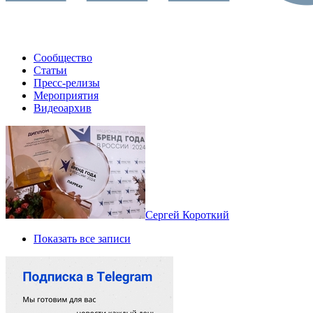
Сообщество
Статьи
Пресс-релизы
Мероприятия
Видеоархив
Сергей Короткий
Показать все записи