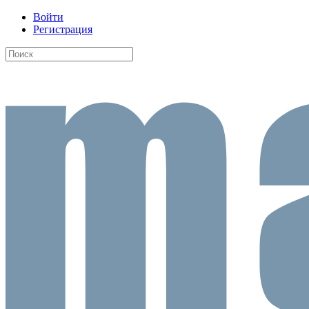
Войти
Регистрация