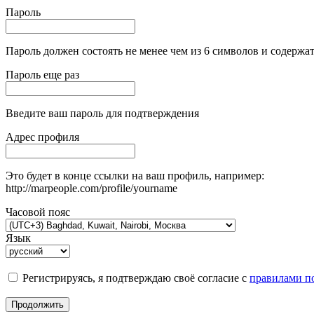
Пароль
Пароль должен состоять не менее чем из 6 символов и содержат
Пароль еще раз
Введите ваш пароль для подтверждения
Адрес профиля
Это будет в конце ссылки на ваш профиль, например:
http://marpeople.com/profile/yourname
Часовой пояс
Язык
Регистрируясь, я подтверждаю своё согласие с
правилами по
Продолжить