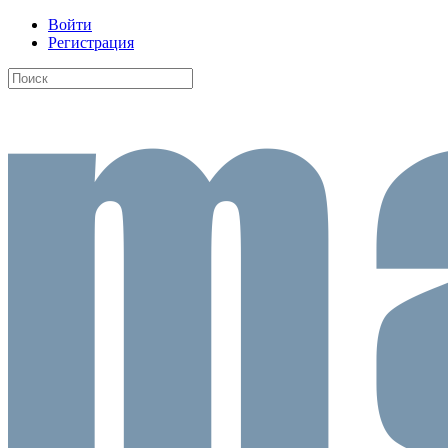
Войти
Регистрация