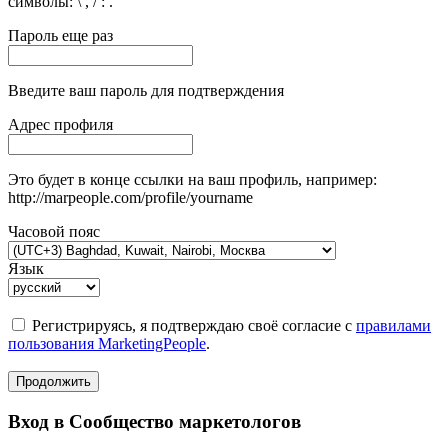
символы: \ , / : .
Пароль еще раз
Введите ваш пароль для подтверждения
Адрес профиля
Это будет в конце ссылки на ваш профиль, например:
http://marpeople.com/profile/yourname
Часовой пояс
Язык
Регистрируясь, я подтверждаю своё согласие с
правилами
пользования MarketingPeople
.
Продолжить
Вход в Сообщество маркетологов