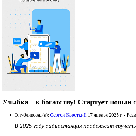
Улыбка – к богатству! Стартует новый
Опубликовал(а):
Сергей Короткий
17 января 2025 г.
- Раз
В 2025 году радиостанция продолжит вручать д