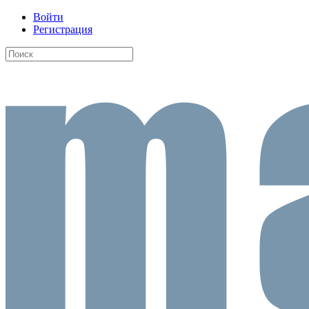
Войти
Регистрация