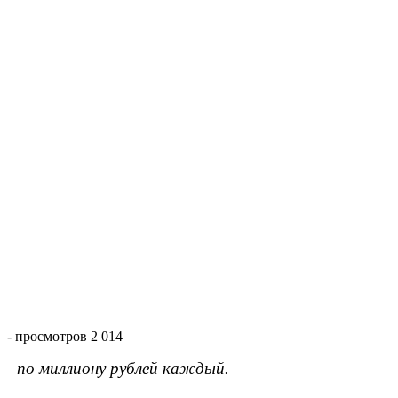
- просмотров 2 014
 – по миллиону рублей каждый.