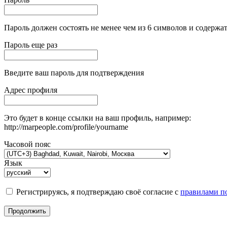
Пароль должен состоять не менее чем из 6 символов и содержат
Пароль еще раз
Введите ваш пароль для подтверждения
Адрес профиля
Это будет в конце ссылки на ваш профиль, например:
http://marpeople.com/profile/yourname
Часовой пояс
Язык
Регистрируясь, я подтверждаю своё согласие с
правилами по
Продолжить