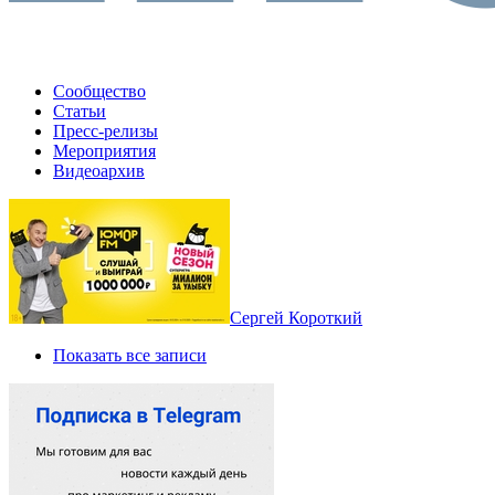
Сообщество
Статьи
Пресс-релизы
Мероприятия
Видеоархив
Сергей Короткий
Показать все записи