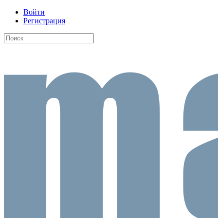
Войти
Регистрация