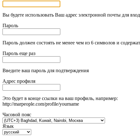
Вы будете использовать Ваш адрес электронной почты для вход
Пароль
Пароль должен состоять не менее чем из 6 символов и содержат
Пароль еще раз
Введите ваш пароль для подтверждения
Адрес профиля
Это будет в конце ссылки на ваш профиль, например:
http://marpeople.com/profile/yourname
Часовой пояс
Язык