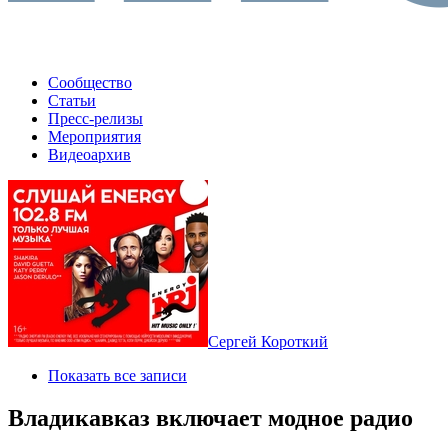
Сообщество
Статьи
Пресс-релизы
Мероприятия
Видеоархив
Сергей Короткий
Показать все записи
Владикавказ включает модное радио