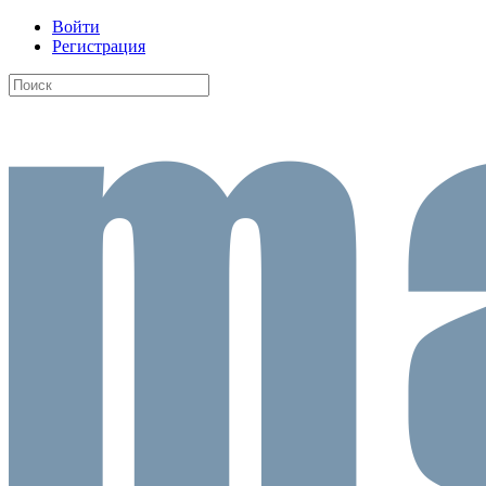
Войти
Регистрация