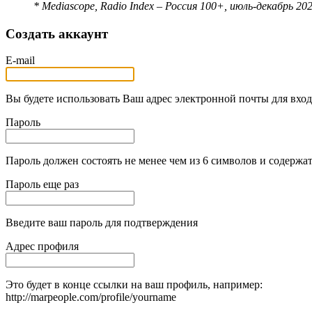
* Mediascope, Radio Index – Россия 100+, июль-декабрь 20
Создать аккаунт
E-mail
Вы будете использовать Ваш адрес электронной почты для вход
Пароль
Пароль должен состоять не менее чем из 6 символов и содержат
Пароль еще раз
Введите ваш пароль для подтверждения
Адрес профиля
Это будет в конце ссылки на ваш профиль, например:
http://marpeople.com/profile/yourname