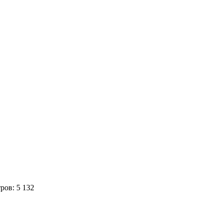
ров: 5 132