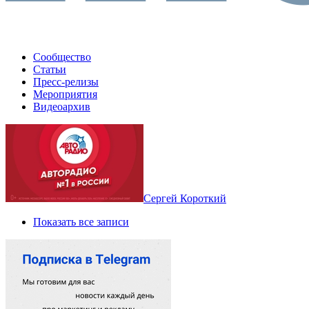
Сообщество
Статьи
Пресс-релизы
Мероприятия
Видеоархив
Сергей Короткий
Показать все записи