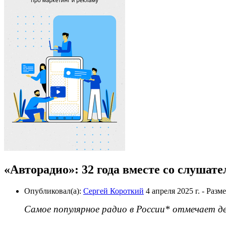
«Авторадио»: 32 года вместе со слушат
Опубликовал(а):
Сергей Короткий
4 апреля 2025 г.
- Разм
Самое популярное радио в России* отмечает д