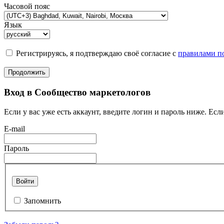
Часовой пояс
Язык
Регистрируясь, я подтверждаю своё согласие с
правилами по
Продолжить
Вход в Сообщество маркетологов
Если у вас уже есть аккаунт, введите логин и пароль ниже. Если
E-mail
Пароль
Войти
Запомнить