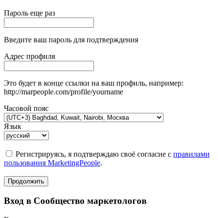
Пароль еще раз
Введите ваш пароль для подтверждения
Адрес профиля
Это будет в конце ссылки на ваш профиль, например:
http://marpeople.com/profile/yourname
Часовой пояс
Язык
Регистрируясь, я подтверждаю своё согласие с
правилами
пользования MarketingPeople
.
Продолжить
Вход в Сообщество маркетологов