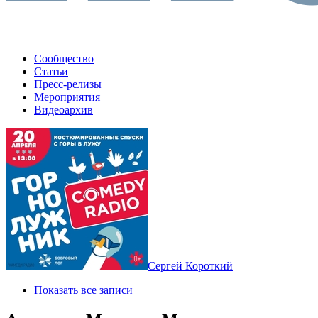
Сообщество
Статьи
Пресс-релизы
Мероприятия
Видеоархив
Сергей Короткий
Показать все записи