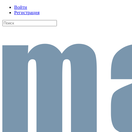
Войти
Регистрация