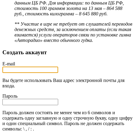
данным ЦБ РФ. Для информации: по данным ЦБ РФ,
стоимость 100 граммов золота на 13 мая – 864 588
руб., стоимость килограмма – 8 645 880 руб.
** Участие в игре не требует от слушателей переводов
денежных средств, за исключением оплаты (если такая
взимается) услуги операторов связи по установке гимна
«Авторадио» вместо обычного гудка.
Создать аккаунт
E-mail
Вы будете использовать Ваш адрес электронной почты для
входа.
Пароль
Пароль должен состоять не менее чем из 6 символов и
содержать одну заглавную и одну строчную букву, одну цифру
и один специальный символ. Пароль не должен содержать
символы: \ , / : .