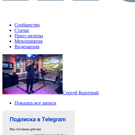
Сообщество
Статьи
Пресс-релизы
Мероприятия
Видеоархив
Сергей Короткий
Показать все записи