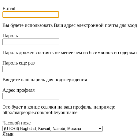
E-mail
Вы будете использовать Ваш адрес электронной почты для вход
Пароль
Пароль должен состоять не менее чем из 6 символов и содержат
Пароль еще раз
Введите ваш пароль для подтверждения
Адрес профиля
Это будет в конце ссылки на ваш профиль, например:
http://marpeople.com/profile/yourname
Часовой пояс
Язык