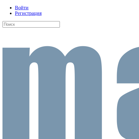
Войти
Регистрация