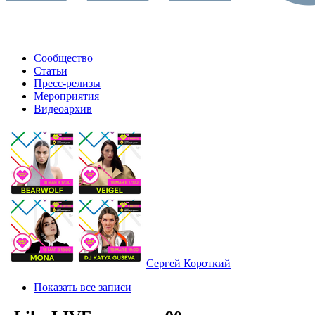
Сообщество
Статьи
Пресс-релизы
Мероприятия
Видеоархив
Сергей Короткий
Показать все записи