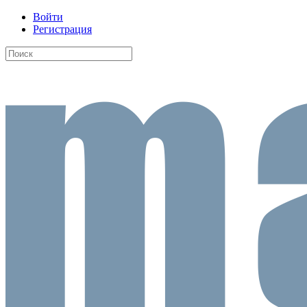
Войти
Регистрация