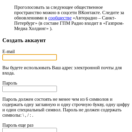
Проголосовать за следующее общественное
пространство можно в соцсети ВКонтакте. Следите за
обновлениями в
сообществе
«Авторадио – Санкт-
Петербург» (в составе ГПМ Радио входит в «Газпром-
Медиа Холдинг» ).
Создать аккаунт
E-mail
Вы будете использовать Ваш адрес электронной почты для
входа.
Пароль
Пароль должен состоять не менее чем из 6 символов и
содержать одну заглавную и одну строчную букву, одну цифру
и один специальный символ. Пароль не должен содержать
символы: \ , / : .
Пароль еще раз