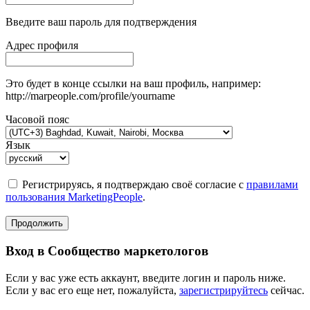
Введите ваш пароль для подтверждения
Адрес профиля
Это будет в конце ссылки на ваш профиль, например:
http://marpeople.com/profile/yourname
Часовой пояс
Язык
Регистрируясь, я подтверждаю своё согласие с
правилами
пользования MarketingPeople
.
Продолжить
Вход в Сообщество маркетологов
Если у вас уже есть аккаунт, введите логин и пароль ниже.
Если у вас его еще нет, пожалуйста,
зарегистрируйтесь
сейчас.