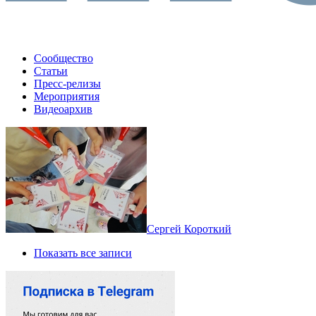
Сообщество
Статьи
Пресс-релизы
Мероприятия
Видеоархив
Сергей Короткий
Показать все записи