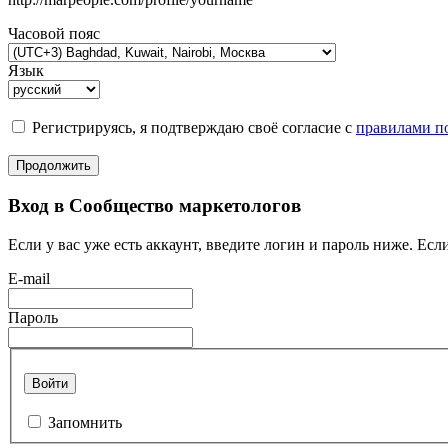
Часовой пояс
Язык
Регистрируясь, я подтверждаю своё согласие с
правилами по
Продолжить
Вход в Сообщество маркетологов
Если у вас уже есть аккаунт, введите логин и пароль ниже. Если
E-mail
Пароль
Войти
Запомнить