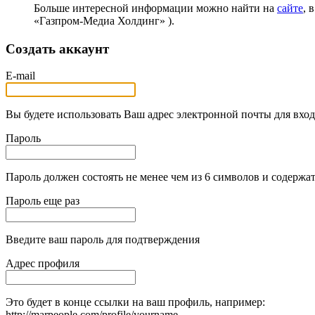
Больше интересной информации можно найти на
сайте
, 
«Газпром-Медиа Холдинг» ).
Создать аккаунт
E-mail
Вы будете использовать Ваш адрес электронной почты для вход
Пароль
Пароль должен состоять не менее чем из 6 символов и содержат
Пароль еще раз
Введите ваш пароль для подтверждения
Адрес профиля
Это будет в конце ссылки на ваш профиль, например:
http://marpeople.com/profile/yourname