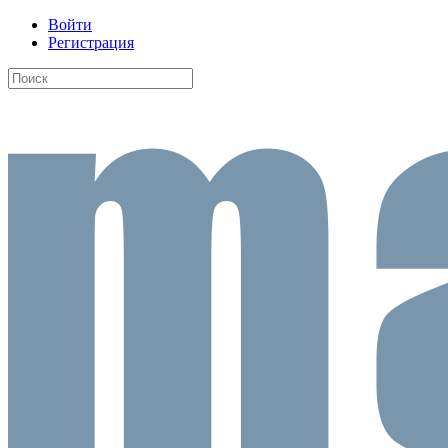
Войти
Регистрация