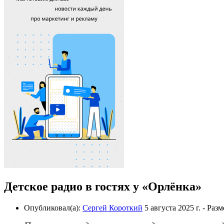
Детское радио в гостях у «Орлёнка»
Опубликовал(а):
Сергей Короткий
5 августа 2025 г.
- Раз