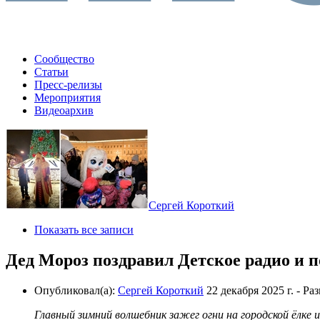
Сообщество
Статьи
Пресс-релизы
Мероприятия
Видеоархив
Сергей Короткий
Показать все записи
Дед Мороз поздравил Детское радио и п
Опубликовал(а):
Сергей Короткий
22 декабря 2025 г.
- Ра
Главный зимний волшебник зажег огни на городской ёлке