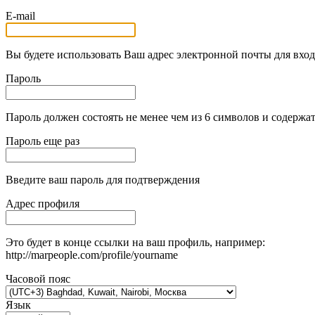
E-mail
Вы будете использовать Ваш адрес электронной почты для вход
Пароль
Пароль должен состоять не менее чем из 6 символов и содержат
Пароль еще раз
Введите ваш пароль для подтверждения
Адрес профиля
Это будет в конце ссылки на ваш профиль, например:
http://marpeople.com/profile/yourname
Часовой пояс
Язык