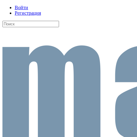
Войти
Регистрация