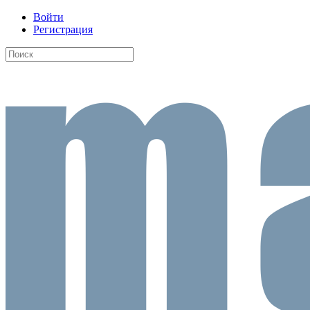
Войти
Регистрация