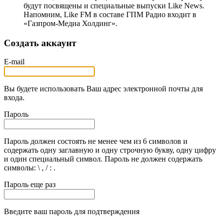
будут посвящены и специальные выпуски Like News.
Напомним, Like FM в составе ГПМ Радио входит в
«Газпром-Медиа Холдинг».
Создать аккаунт
E-mail
Вы будете использовать Ваш адрес электронной почты для
входа.
Пароль
Пароль должен состоять не менее чем из 6 символов и
содержать одну заглавную и одну строчную букву, одну цифру
и один специальный символ. Пароль не должен содержать
символы: \ , / : .
Пароль еще раз
Введите ваш пароль для подтверждения