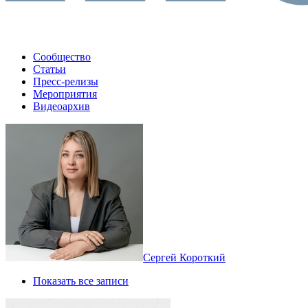
Сообщество
Статьи
Пресс-релизы
Мероприятия
Видеоархив
Сергей Короткий
Показать все записи