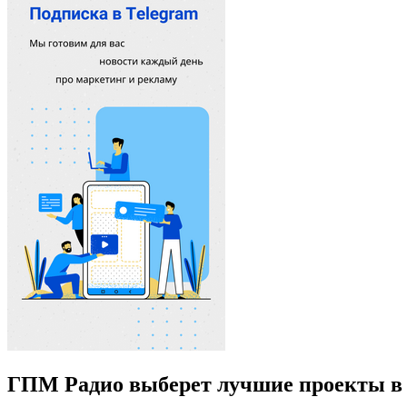
ГПМ Радио выберет лучшие проекты в 