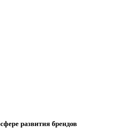
сфере развития брендов