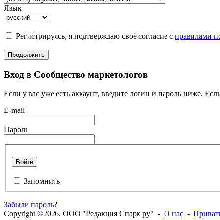
Язык
Регистрируясь, я подтверждаю своё согласие с
правилами по
Продолжить
Вход в Сообщество маркетологов
Если у вас уже есть аккаунт, введите логин и пароль ниже. Если
E-mail
Пароль
Войти
Запомнить
Забыли пароль?
Copyright ©2026. ООО "Редакция Спарк ру" -
О нас
-
Приват