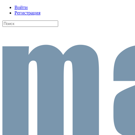
Войти
Регистрация