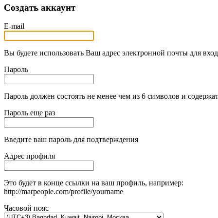
Создать аккаунт
E-mail
Вы будете использовать Ваш адрес электронной почты для вход
Пароль
Пароль должен состоять не менее чем из 6 символов и содержат
Пароль еще раз
Введите ваш пароль для подтверждения
Адрес профиля
Это будет в конце ссылки на ваш профиль, например:
http://marpeople.com/profile/yourname
Часовой пояс