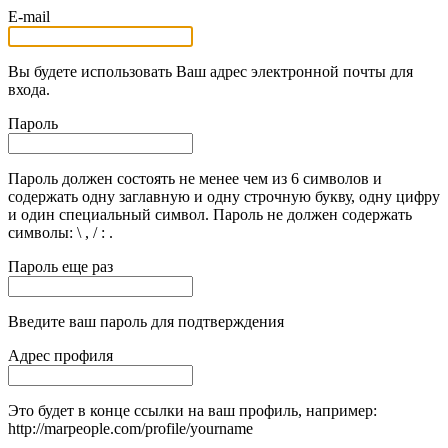
E-mail
Вы будете использовать Ваш адрес электронной почты для
входа.
Пароль
Пароль должен состоять не менее чем из 6 символов и
содержать одну заглавную и одну строчную букву, одну цифру
и один специальный символ. Пароль не должен содержать
символы: \ , / : .
Пароль еще раз
Введите ваш пароль для подтверждения
Адрес профиля
Это будет в конце ссылки на ваш профиль, например:
http://marpeople.com/profile/yourname