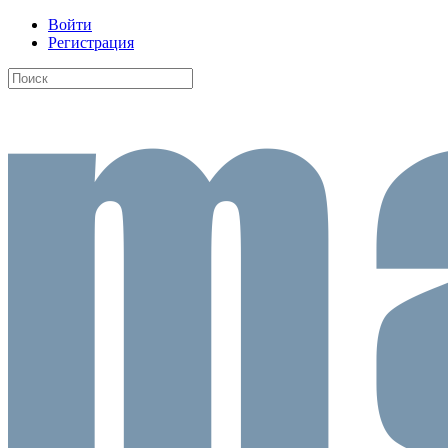
Войти
Регистрация