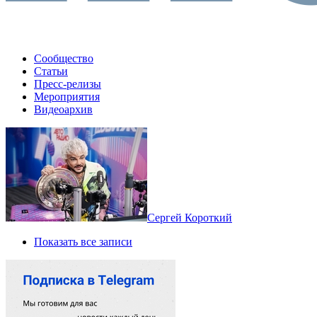
Сообщество
Статьи
Пресс-релизы
Мероприятия
Видеоархив
Сергей Короткий
Показать все записи