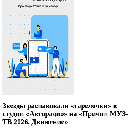
Звезды распаковали «тарелочки» в
студии «Авторадио» на «Премии МУЗ-
ТВ 2026. Движение»