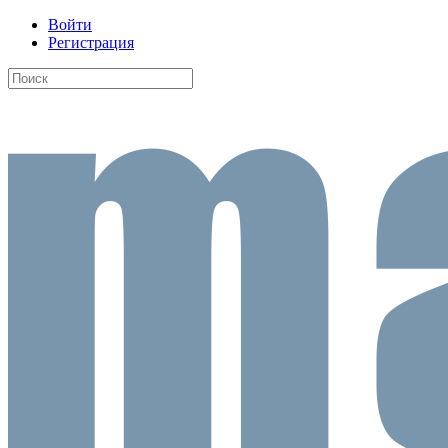
Войти
Регистрация