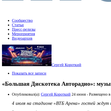
Сообщество
Статьи
Пресс-релизы
Мероприятия
Видеоархив
Сергей Короткий
Показать все записи
«Большая Дискотека Авторадио»: музы
Опубликовал(а):
Сергей Короткий
24 июня
- Размещено 
4 июля на стадионе «ВТБ Арена» гостей ждут 