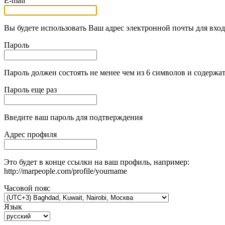
E-mail
Вы будете использовать Ваш адрес электронной почты для вход
Пароль
Пароль должен состоять не менее чем из 6 символов и содержат
Пароль еще раз
Введите ваш пароль для подтверждения
Адрес профиля
Это будет в конце ссылки на ваш профиль, например:
http://marpeople.com/profile/yourname
Часовой пояс
Язык