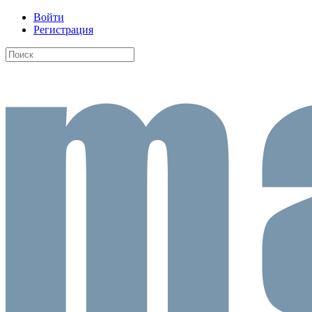
Войти
Регистрация