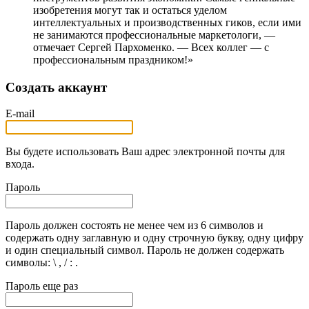
изобретения могут так и остаться уделом
интеллектуальных и производственных гиков, если ими
не занимаются профессиональные маркетологи, —
отмечает Сергей Пархоменко. — Всех коллег — с
профессиональным праздником!»
Создать аккаунт
E-mail
Вы будете использовать Ваш адрес электронной почты для
входа.
Пароль
Пароль должен состоять не менее чем из 6 символов и
содержать одну заглавную и одну строчную букву, одну цифру
и один специальный символ. Пароль не должен содержать
символы: \ , / : .
Пароль еще раз