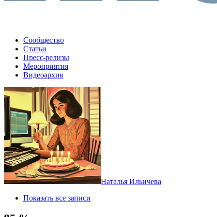
Сообщество
Статьи
Пресс-релизы
Мероприятия
Видеоархив
Наталья Ильичева
Показать все записи