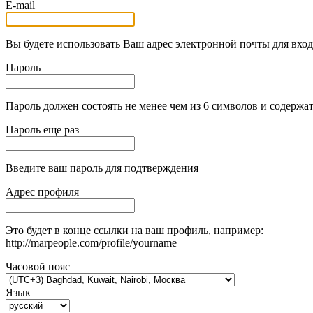
E-mail
Вы будете использовать Ваш адрес электронной почты для вход
Пароль
Пароль должен состоять не менее чем из 6 символов и содержат
Пароль еще раз
Введите ваш пароль для подтверждения
Адрес профиля
Это будет в конце ссылки на ваш профиль, например:
http://marpeople.com/profile/yourname
Часовой пояс
Язык