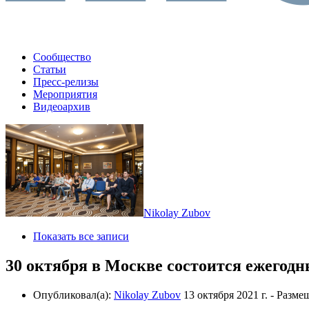
Сообщество
Статьи
Пресс-релизы
Мероприятия
Видеоархив
Nikolay Zubov
Показать все записи
30 октября в Москве состоится ежегодн
Опубликовал(а):
Nikolay Zubov
13 октября 2021 г.
- Разме