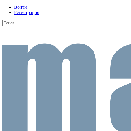
Войти
Регистрация