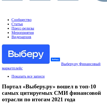
Сообщество
Статьи
Пресс-релизы
Мероприятия
Видеоархив
Выберу.ру Финансовый
маркетплейс
Показать все записи
Портал «Выберу.ру» вошел в топ-10
самых цитируемых СМИ финансовой
отрасли по итогам 2021 года