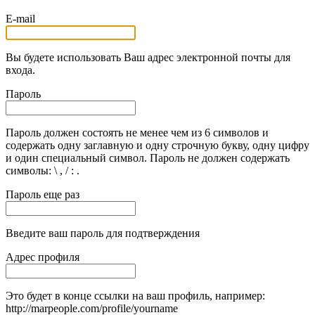
E-mail
Вы будете использовать Ваш адрес электронной почты для
входа.
Пароль
Пароль должен состоять не менее чем из 6 символов и
содержать одну заглавную и одну строчную букву, одну цифру
и один специальный символ. Пароль не должен содержать
символы: \ , / : .
Пароль еще раз
Введите ваш пароль для подтверждения
Адрес профиля
Это будет в конце ссылки на ваш профиль, например:
http://marpeople.com/profile/yourname