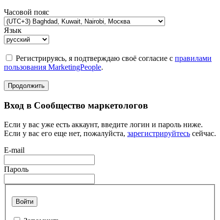
Часовой пояс
Язык
Регистрируясь, я подтверждаю своё согласие с
правилами
пользования MarketingPeople
.
Продолжить
Вход в Сообщество маркетологов
Если у вас уже есть аккаунт, введите логин и пароль ниже.
Если у вас его еще нет, пожалуйста,
зарегистрируйтесь
сейчас.
E-mail
Пароль
Войти