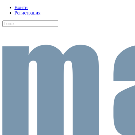
Войти
Регистрация