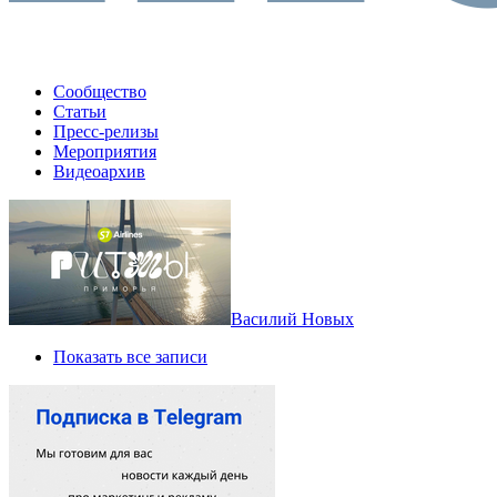
Сообщество
Статьи
Пресс-релизы
Мероприятия
Видеоархив
Василий Новых
Показать все записи