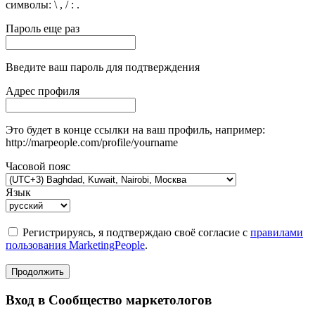
символы: \ , / : .
Пароль еще раз
Введите ваш пароль для подтверждения
Адрес профиля
Это будет в конце ссылки на ваш профиль, например:
http://marpeople.com/profile/yourname
Часовой пояс
Язык
Регистрируясь, я подтверждаю своё согласие с
правилами
пользования MarketingPeople
.
Продолжить
Вход в Сообщество маркетологов