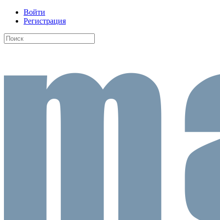
Войти
Регистрация