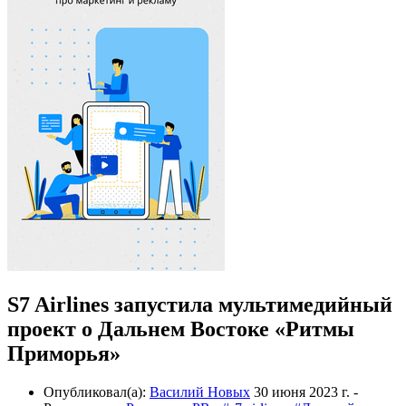
S7 Airlines запустила мультимедийный
проект о Дальнем Востоке «Ритмы
Приморья»
Опубликовал(а):
Василий Новых
30 июня 2023 г.
-