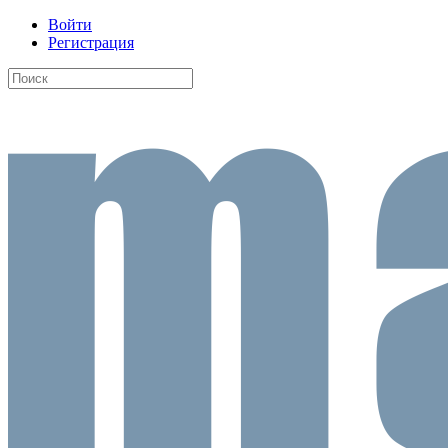
Войти
Регистрация