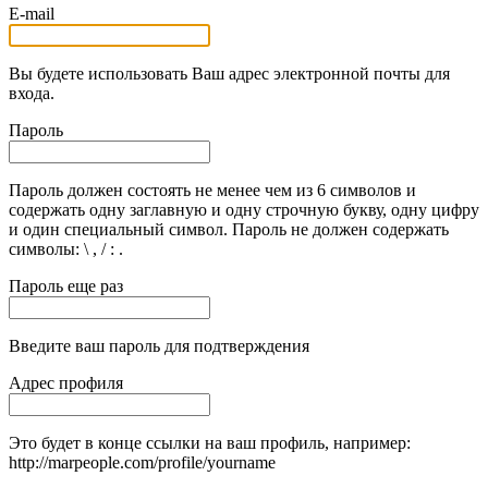
E-mail
Вы будете использовать Ваш адрес электронной почты для
входа.
Пароль
Пароль должен состоять не менее чем из 6 символов и
содержать одну заглавную и одну строчную букву, одну цифру
и один специальный символ. Пароль не должен содержать
символы: \ , / : .
Пароль еще раз
Введите ваш пароль для подтверждения
Адрес профиля
Это будет в конце ссылки на ваш профиль, например:
http://marpeople.com/profile/yourname