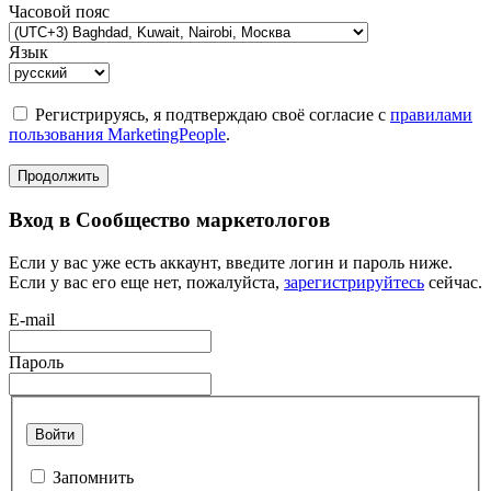
Часовой пояс
Язык
Регистрируясь, я подтверждаю своё согласие с
правилами
пользования MarketingPeople
.
Продолжить
Вход в Сообщество маркетологов
Если у вас уже есть аккаунт, введите логин и пароль ниже.
Если у вас его еще нет, пожалуйста,
зарегистрируйтесь
сейчас.
E-mail
Пароль
Войти
Запомнить