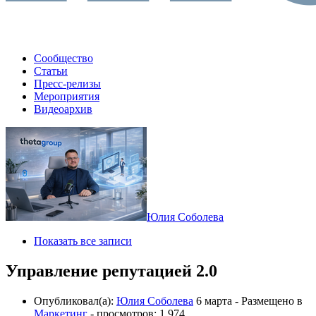
Сообщество
Статьи
Пресс-релизы
Мероприятия
Видеоархив
Юлия Соболева
Показать все записи
Управление репутацией 2.0
Опубликовал(а):
Юлия Соболева
6 марта
- Размещено в
Маркетинг
- просмотров: 1 974