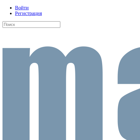
Войти
Регистрация