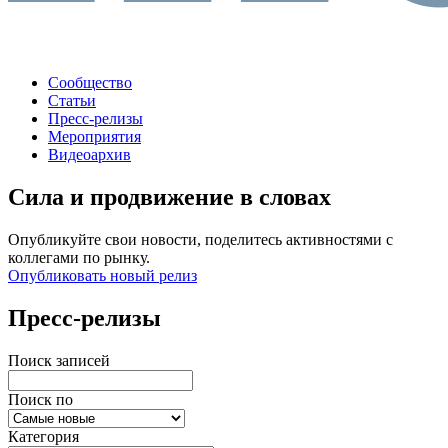
Сообщество
Статьи
Пресс-релизы
Мероприятия
Видеоархив
Сила и продвижение в словах
Опубликуйте свои новости, поделитесь активностями с
коллегами по рынку.
Опубликовать новый релиз
Пресс-релизы
Поиск записей
Поиск по
Категория