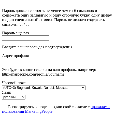
Пароль должен состоять не менее чем из 6 символов и
содержать одну заглавную и одну строчную букву, одну цифру
и один специальный символ. Пароль не должен содержать
символы: \ , / : .
Пароль еще раз
Введите ваш пароль для подтверждения
Адрес профиля
Это будет в конце ссылки на ваш профиль, например:
http://marpeople.com/profile/yourname
Часовой пояс
Язык
Регистрируясь, я подтверждаю своё согласие с
правилами
пользования MarketingPeople
.