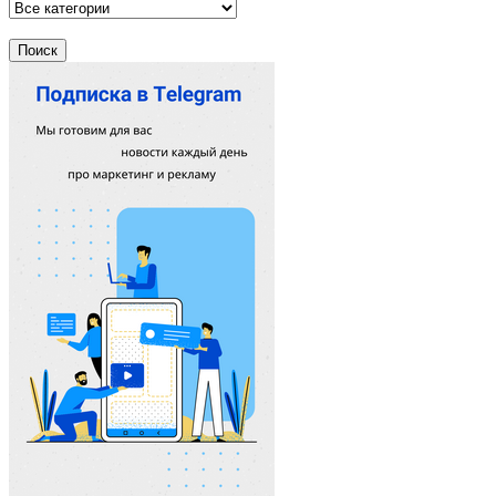
Поиск