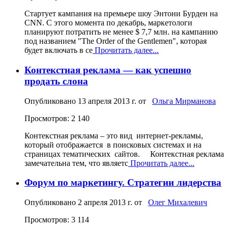
Стартует кампания на премьере шоу Энтони Бурден на
CNN. С этого момента по декабрь, маркетологи
планируют потратить не менее $ 7,7 млн. на кампанию
под названием "The Order of the Gentlemen", которая
будет включать в се
Прочитать далее...
Контекстная реклама — как успешно
продать слона
Опубликовано
13 апреля 2013 г.
от
Ольга Мирманова
Просмотров: 2 140
Контекстная реклама – это вид интернет-рекламы,
который отображается в поисковых системах и на
страницах тематических сайтов. Контекстная реклама
замечательна тем, что являетс
Прочитать далее...
Форум по маркетингу. Стратегии лидерства
Опубликовано
2 апреля 2013 г.
от
Олег Михалевич
Просмотров: 3 114