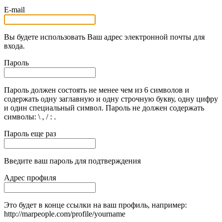
E-mail
Вы будете использовать Ваш адрес электронной почты для
входа.
Пароль
Пароль должен состоять не менее чем из 6 символов и
содержать одну заглавную и одну строчную букву, одну цифру
и один специальный символ. Пароль не должен содержать
символы: \ , / : .
Пароль еще раз
Введите ваш пароль для подтверждения
Адрес профиля
Это будет в конце ссылки на ваш профиль, например:
http://marpeople.com/profile/yourname