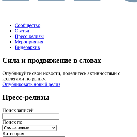
Сообщество
Статьи
Пресс-релизы
Мероприятия
Видеоархив
Сила и продвижение в словах
Опубликуйте свои новости, поделитесь активностями с
коллегами по рынку.
Опубликовать новый релиз
Пресс-релизы
Поиск записей
Поиск по
Категория