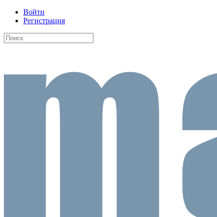
Войти
Регистрация