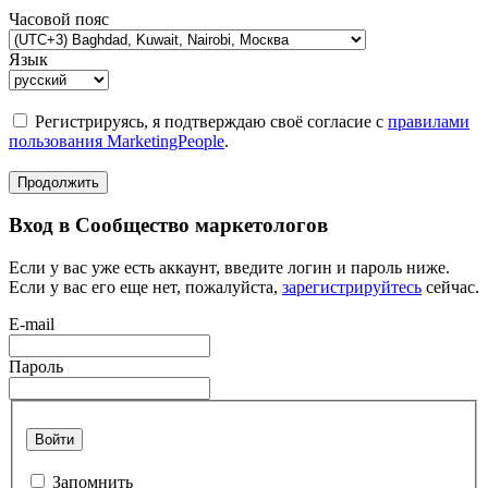
Часовой пояс
Язык
Регистрируясь, я подтверждаю своё согласие с
правилами
пользования MarketingPeople
.
Продолжить
Вход в Сообщество маркетологов
Если у вас уже есть аккаунт, введите логин и пароль ниже.
Если у вас его еще нет, пожалуйста,
зарегистрируйтесь
сейчас.
E-mail
Пароль
Войти
Запомнить