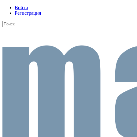
Войти
Регистрация