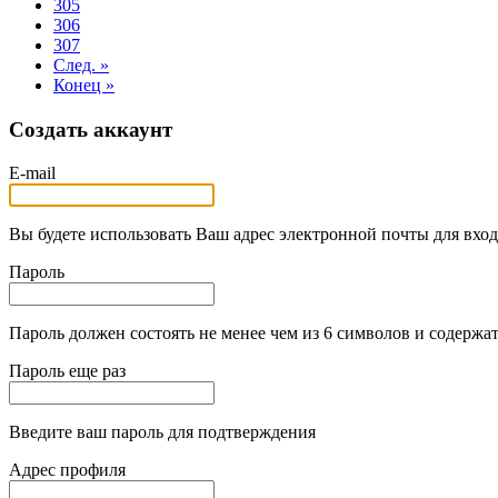
305
306
307
След. »
Конец »
Создать аккаунт
E-mail
Вы будете использовать Ваш адрес электронной почты для вход
Пароль
Пароль должен состоять не менее чем из 6 символов и содержат
Пароль еще раз
Введите ваш пароль для подтверждения
Адрес профиля