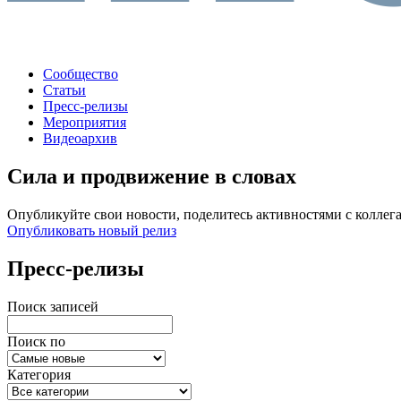
Сообщество
Статьи
Пресс-релизы
Мероприятия
Видеоархив
Сила и продвижение в словах
Опубликуйте свои новости, поделитесь активностями с коллег
Опубликовать новый релиз
Пресс-релизы
Поиск записей
Поиск по
Категория