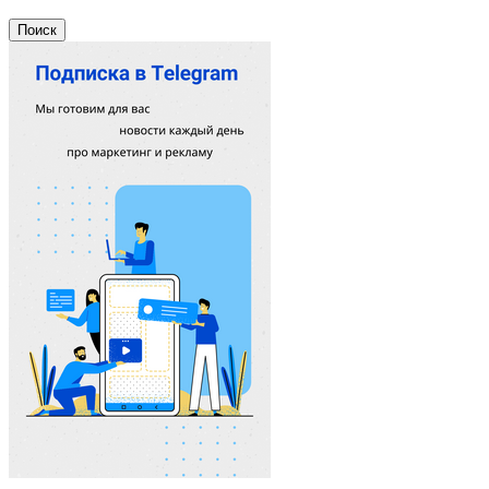
Поиск