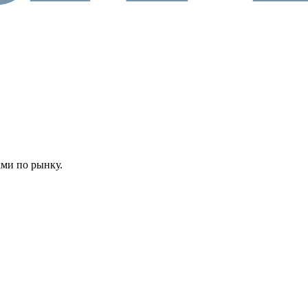
ами по рынку.