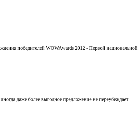
граждения победителей WOWAwards 2012 - Первой национальной
 иногда даже более выгодное предложение не переубеждает