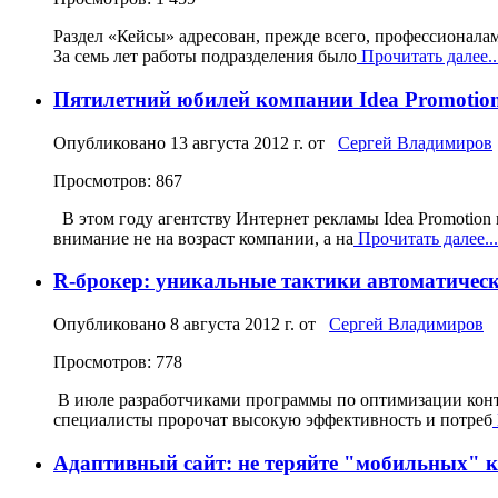
Раздел «Кейсы» адресован, прежде всего, профессионалам 
За семь лет работы подразделения было
Прочитать далее..
Пятилетний юбилей компании Idea Promotio
Опубликовано
13 августа 2012 г.
от
Сергей Владимиров
Просмотров: 867
В этом году агентству Интернет рекламы Idea Promotion 
внимание не на возраст компании, а на
Прочитать далее...
R-брокер: уникальные тактики автоматическ
Опубликовано
8 августа 2012 г.
от
Сергей Владимиров
Просмотров: 778
В июле разработчиками программы по оптимизации конт
специалисты пророчат высокую эффективность и потреб
Адаптивный сайт: не теряйте "мобильных" 