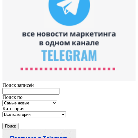
Поиск записей
Поиск по
Категория
Поиск