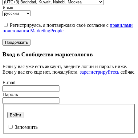
Язык
Регистрируясь, я подтверждаю своё согласие с
правилами
пользования MarketingPeople
.
Продолжить
Вход в Сообщество маркетологов
Если у вас уже есть аккаунт, введите логин и пароль ниже.
Если у вас его еще нет, пожалуйста,
зарегистрируйтесь
сейчас.
E-mail
Пароль
Войти
Запомнить