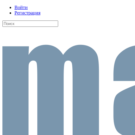
Войти
Регистрация