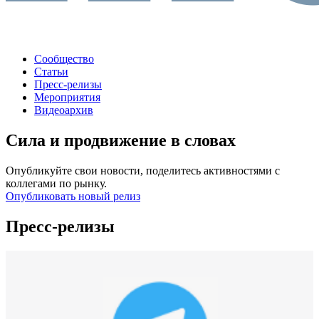
Сообщество
Статьи
Пресс-релизы
Мероприятия
Видеоархив
Сила и продвижение в словах
Опубликуйте свои новости, поделитесь активностями с
коллегами по рынку.
Опубликовать новый релиз
Пресс-релизы