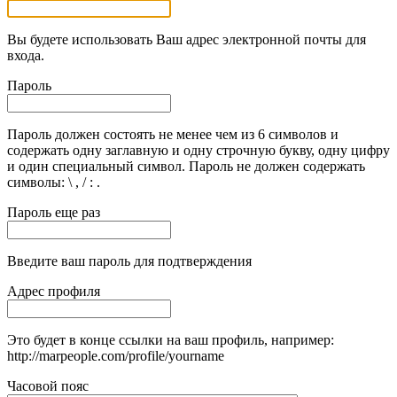
Вы будете использовать Ваш адрес электронной почты для
входа.
Пароль
Пароль должен состоять не менее чем из 6 символов и
содержать одну заглавную и одну строчную букву, одну цифру
и один специальный символ. Пароль не должен содержать
символы: \ , / : .
Пароль еще раз
Введите ваш пароль для подтверждения
Адрес профиля
Это будет в конце ссылки на ваш профиль, например:
http://marpeople.com/profile/yourname
Часовой пояс