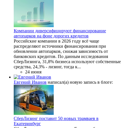
Компании диверсифицируют финансирование
автопарков на фоне дорогих кредитов
Российские компании в 2026 году всё чаще
распределяют источники финансирования при
обновлении автопарков, снижая зависимость от
банковских кредитов. По данным исследования
СберЛизинга, 31,8% бизнеса используют собственные
средства, 24,3% - лизинг, тогда к...
24 июня
Евгений Иванов
написал(а) новую запись в блоге:
СберЛизинг поставит 50 новых трамваев в
Екатеринбург