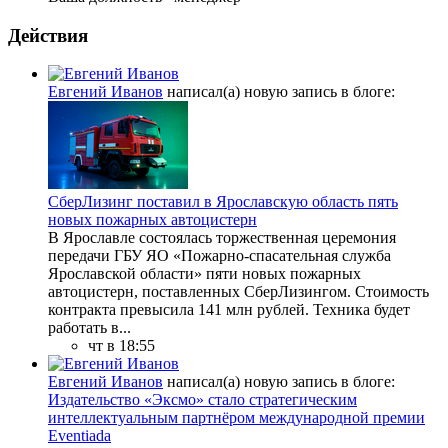
Действия
Евгений Иванов
написал(а) новую запись в блоге:
СберЛизинг поставил в Ярославскую область пять
новых пожарных автоцистерн
В Ярославле состоялась торжественная церемония
передачи ГБУ ЯО «Пожарно-спасательная служба
Ярославской области» пяти новых пожарных
автоцистерн, поставленных СберЛизингом. Стоимость
контракта превысила 141 млн рублей. Техника будет
работать в...
чт в 18:55
Евгений Иванов
написал(а) новую запись в блоге:
Издательство «Эксмо» стало стратегическим
интеллектуальным партнёром международной премии
Eventiada