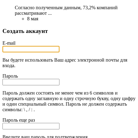
Согласно полученным данным, 73,2% компаний
рассматривают ...
8 мая
Создать аккаунт
E-mail
Вы будете использовать Ваш адрес электронной почты для
входа.
Пароль
Пароль должен состоять не менее чем из 6 символов и
содержать одну заглавную и одну строчную букву, одну цифру
и один специальный символ. Пароль не должен содержать
символы: \ , / : .
Пароль еще раз
Введите ваш пароль для подтверждения