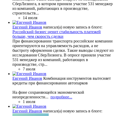
СберЛизинга, в котором приняли участие 531 менеджер
из компаний, работающих в производстве,
строительств...
14 июля
Евгений Иванов
написал(а) новую запись в блоге:
Российский бизнес ценит стабильность платежей
больше, чем скорость сделки
При финансировании транспорта российские компании
ориентируются на управляемость расходов, а не
быстроту оформления сделки. Такие выводы следуют из
исследования СберЛизинга. В опросе приняли участие
531 менеджер из компаний, работающих в
производстве, стр...
7 июля
Евгений Иванов
Комбинация инструментов вытесняет
кредиты при финансировании автопарков
На фоне сохраняющейся экономической
неопределенности...
подробнее...
1 июля
Евгений Иванов
написал(а) новую запись в блоге: