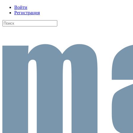
Войти
Регистрация