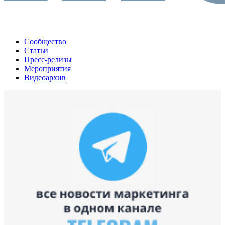
Сообщество
Статьи
Пресс-релизы
Мероприятия
Видеоархив