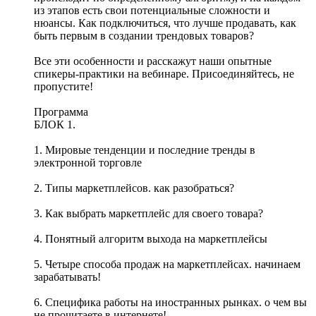
из этапов есть свои потенциальные сложности и
нюансы. Как подключиться, что лучше продавать, как
быть первым в создании трендовых товаров?
Все эти особенности и расскажут наши опытные
спикеры-практики на вебинаре. Присоединяйтесь, не
пропустите!
Программа
БЛОК 1.
1. Мировые тенденции и последние тренды в
электронной торговле
2. Типы маркетплейсов. как разобраться?
3. Как выбрать маркетплейс для своего товара?
4. Понятный алгоритм выхода на маркетплейсы
5. Четыре способа продаж на маркетплейсах. начинаем
зарабатывать!
6. Специфика работы на иностранных рынках. о чем вы
не прочитаете в интернете!