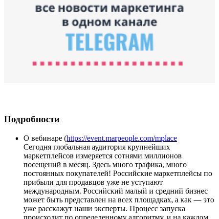
Подробности
О вебинаре (
https://event.marpeople.com/mplace
Сегодня глобальная аудитория крупнейших
маркетплейсов измеряется сотнями миллионов
посещений в месяц. Здесь много трафика, много
постоянных покупателей! Российские маркетплейсы по
прибыли для продавцов уже не уступают
международным. Российский малый и средний бизнес
может быть представлен на всех площадках, а как — это
уже расскажут наши эксперты. Процесс запуска
происходит по определенному алгоритму, и на каждом