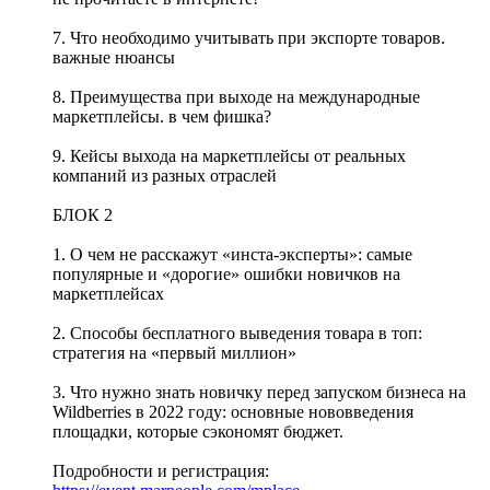
7. Что необходимо учитывать при экспорте товаров.
важные нюансы
8. Преимущества при выходе на международные
маркетплейсы. в чем фишка?
9. Кейсы выхода на маркетплейсы от реальных
компаний из разных отраслей
БЛОК 2
1. О чем не расскажут «инста-эксперты»: самые
популярные и «дорогие» ошибки новичков на
маркетплейсах
2. Способы бесплатного выведения товара в топ:
стратегия на «первый миллион»
3. Что нужно знать новичку перед запуском бизнеса на
Wildberries в 2022 году: основные нововведения
площадки, которые сэкономят бюджет.
Подробности и регистрация: