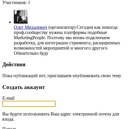
Участников: 1
Олег Михалевич
(организатор)
Сегодня как никогда
проф.сообществу нужны платформы подобные
MarketingPeople. Поэтому мы вновь подключаем
разработку, для интеграции стриминга, расширенных
возможностей мероприятий и многого другого
Обязательно буду
Действия
Пока публикаций нет, приглашаем опубликовать свою тему
Создать аккаунт
E-mail
Вы будете использовать Ваш адрес электронной почты для
входа.
Пароль