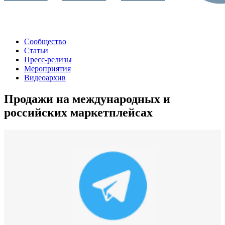
Сообщество
Статьи
Пресс-релизы
Мероприятия
Видеоархив
Продажи на международных и
российских маркетплейсах