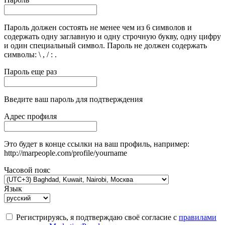
Пароль должен состоять не менее чем из 6 символов и
содержать одну заглавную и одну строчную букву, одну цифру
и один специальный символ. Пароль не должен содержать
символы: \ , / : .
Пароль еще раз
Введите ваш пароль для подтверждения
Адрес профиля
Это будет в конце ссылки на ваш профиль, например:
http://marpeople.com/profile/yourname
Часовой пояс
Язык
Регистрируясь, я подтверждаю своё согласие с
правилами