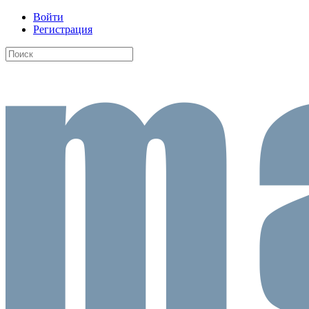
Войти
Регистрация