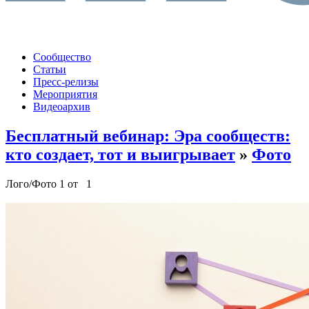
Сообщество
Статьи
Пресс-релизы
Мероприятия
Видеоархив
Бесплатный вебинар: Эра сообществ:
кто создает, тот и выигрывает
»
Фото
Лого/Фото 1 от 1