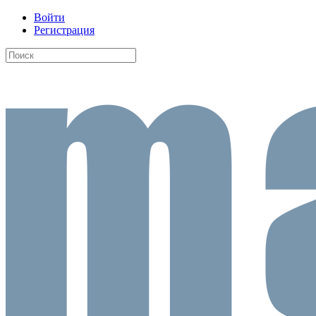
Войти
Регистрация