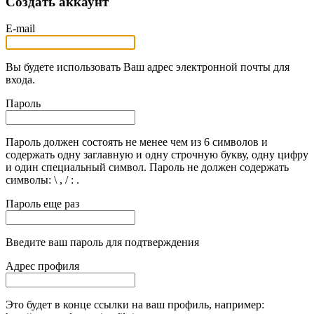
Создать аккаунт
E-mail
Вы будете использовать Ваш адрес электронной почты для
входа.
Пароль
Пароль должен состоять не менее чем из 6 символов и
содержать одну заглавную и одну строчную букву, одну цифру
и один специальный символ. Пароль не должен содержать
символы: \ , / : .
Пароль еще раз
Введите ваш пароль для подтверждения
Адрес профиля
Это будет в конце ссылки на ваш профиль, например: