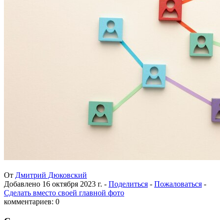
От
Дмитрий Дюковский
Добавлено
16 октября 2023 г.
-
Поделиться
-
Пожаловаться
-
Сделать вместо своей главной фото
комментариев: 0