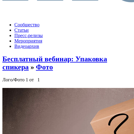
Сообщество
Статьи
Пресс-релизы
Мероприятия
Видеоархив
Бесплатный вебинар: Упаковка
спикера
»
Фото
Лого/Фото 1 от 1