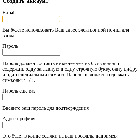
Создать аккаунт
E-mail
Вы будете использовать Ваш адрес электронной почты для
входа.
Пароль
Пароль должен состоять не менее чем из 6 символов и
содержать одну заглавную и одну строчную букву, одну цифру
и один специальный символ. Пароль не должен содержать
символы: \ , / : .
Пароль еще раз
Введите ваш пароль для подтверждения
Адрес профиля
Это будет в конце ссылки на ваш профиль, например: