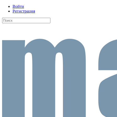
Войти
Регистрация