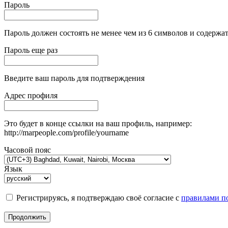
Пароль
Пароль должен состоять не менее чем из 6 символов и содержат
Пароль еще раз
Введите ваш пароль для подтверждения
Адрес профиля
Это будет в конце ссылки на ваш профиль, например:
http://marpeople.com/profile/yourname
Часовой пояс
Язык
Регистрируясь, я подтверждаю своё согласие с
правилами по
Продолжить