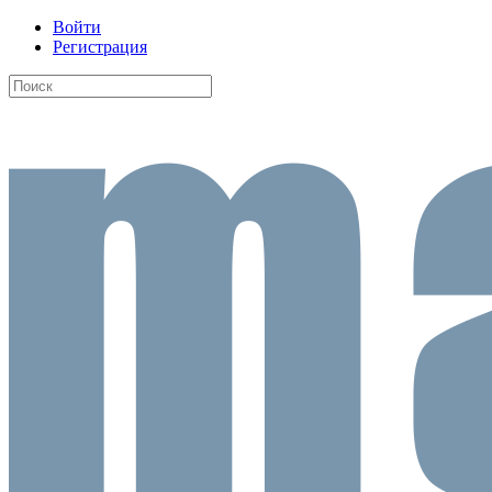
Войти
Регистрация