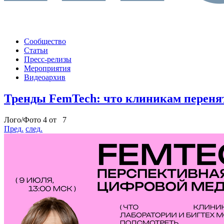
Сообщество
Статьи
Пресс-релизы
Мероприятия
Видеоархив
Тренды FemTech: что клиникам переня
Лого/Фото 4 от 7
Пред.
след.