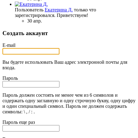
Пользователь
Екатерина Д.
только что
зарегистрировался. Приветствуем!
30 апр.
Создать аккаунт
E-mail
Вы будете использовать Ваш адрес электронной почты для
входа.
Пароль
Пароль должен состоять не менее чем из 6 символов и
содержать одну заглавную и одну строчную букву, одну цифру
и один специальный символ. Пароль не должен содержать
символы: \ , / : .
Пароль еще раз