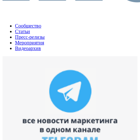
Сообщество
Статьи
Пресс-релизы
Мероприятия
Видеоархив