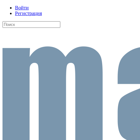
Войти
Регистрация