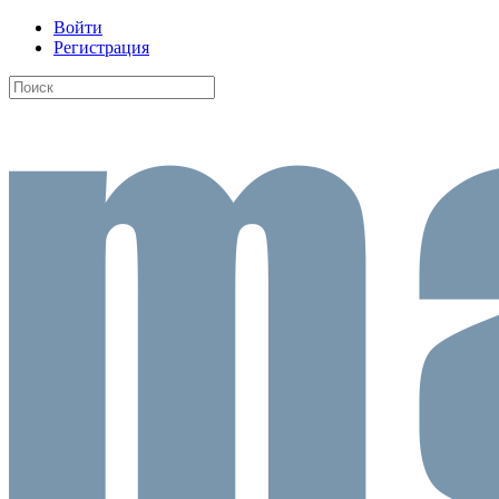
Войти
Регистрация