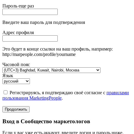
Пароль еще раз
Введите ваш пароль для подтверждения
Адрес профиля
Это будет в конце ссылки на ваш профиль, например:
http://marpeople.com/profile/yourname
Часовой пояс
Язык
Регистрируясь, я подтверждаю своё согласие с
правилами
пользования MarketingPeople
.
Продолжить
Вход в Сообщество маркетологов
Если у вас уже есть аккаунт, введите логин и пароль ниже.