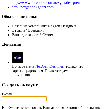
https://www.facebook.com/nexgen.designer/
http://nexgendesigners.com/
Образование и опыт
Название компании*
Nexgen Designers
Отрасль*
Брендинг
Ваша должность*
Owner
Действия
Пользователь
NexGen Designers
только что
зарегистрировался. Приветствуем!
6 янв.
Создать аккаунт
E-mail
Вы будете использовать Ваш адрес электронной почты для