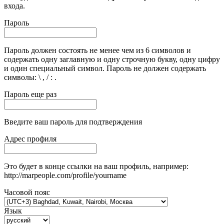
входа.
Пароль
Пароль должен состоять не менее чем из 6 символов и
содержать одну заглавную и одну строчную букву, одну цифру
и один специальный символ. Пароль не должен содержать
символы: \ , / : .
Пароль еще раз
Введите ваш пароль для подтверждения
Адрес профиля
Это будет в конце ссылки на ваш профиль, например:
http://marpeople.com/profile/yourname
Часовой пояс
Язык