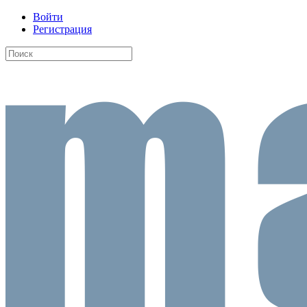
Войти
Регистрация