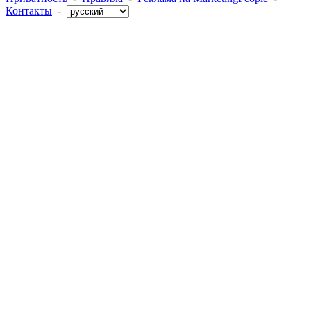
Контакты
-