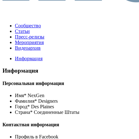
Сообщество
Статьи
Пресс-релизы
Мероприятия
Видеоархив
Информация
Информация
Персональная информация
Имя*
NexGen
Фамилия*
Designers
Город*
Des Plaines
Страна*
Соединенные Штаты
Контактная информация
Профиль в Facebook