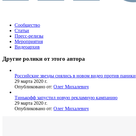
Сообщество
Статьи
Пресс-релизы
Мероприятия
Видеоархив
Другие ролики от этого автора
Российские звезды снялись в новом видео против паники
29 марта 2020 г.
Опубликовано от:
Олег Михалевич
Тинькофф запустил новую рекламную кампанию
29 марта 2020 г.
Опубликовано от:
Олег Михалевич