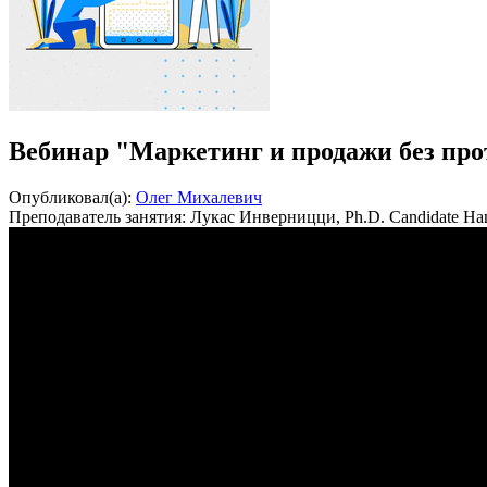
Вебинар "Маркетинг и продажи без пр
Опубликовал(а):
Олег Михалевич
Преподаватель занятия: Лукас Инверницци, Ph.D. Candidate 