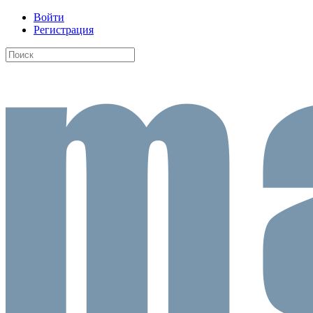
Войти
Регистрация