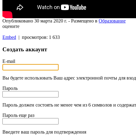
Опубликовано
30 марта 2020 г.
- Размещено в
Образование
оцените
Embed
| просмотров: 1 633
Создать аккаунт
E-mail
Вы будете использовать Ваш адрес электронной почты для вход
Пароль
Пароль должен состоять не менее чем из 6 символов и содержат
Пароль еще раз
Введите ваш пароль для подтверждения