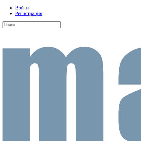
Войти
Регистрация