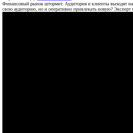
Финансовый рынок штормит. Аудитория и клиенты выходят на 
свою аудиторию, но и оперативно привлекать новую? Эксперт б