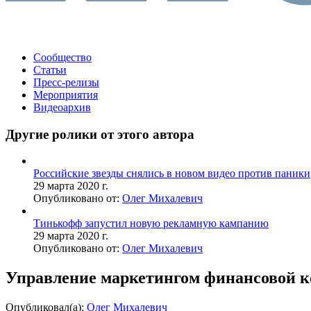
Сообщество
Статьи
Пресс-релизы
Мероприятия
Видеоархив
Другие ролики от этого автора
Российские звезды снялись в новом видео против паники
29 марта 2020 г.
Опубликовано от:
Олег Михалевич
Тинькофф запустил новую рекламную кампанию
29 марта 2020 г.
Опубликовано от:
Олег Михалевич
Управление маркетингом финансовой 
Опубликовал(а):
Олег Михалевич