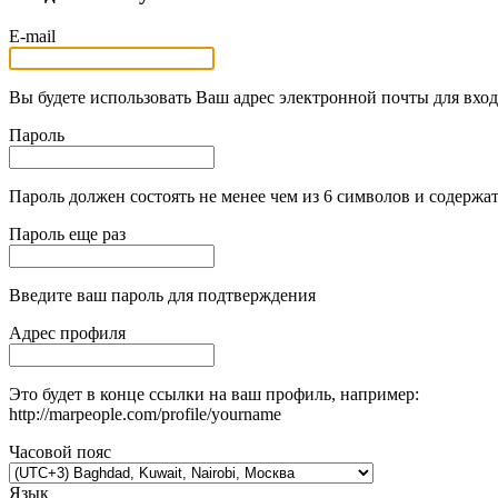
E-mail
Вы будете использовать Ваш адрес электронной почты для вход
Пароль
Пароль должен состоять не менее чем из 6 символов и содержат
Пароль еще раз
Введите ваш пароль для подтверждения
Адрес профиля
Это будет в конце ссылки на ваш профиль, например:
http://marpeople.com/profile/yourname
Часовой пояс
Язык