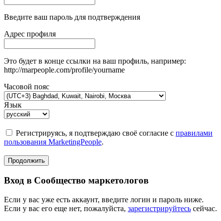
Введите ваш пароль для подтверждения
Адрес профиля
Это будет в конце ссылки на ваш профиль, например:
http://marpeople.com/profile/yourname
Часовой пояс
Язык
Регистрируясь, я подтверждаю своё согласие с
правилами
пользования MarketingPeople
.
Продолжить
Вход в Сообщество маркетологов
Если у вас уже есть аккаунт, введите логин и пароль ниже.
Если у вас его еще нет, пожалуйста,
зарегистрируйтесь
сейчас.