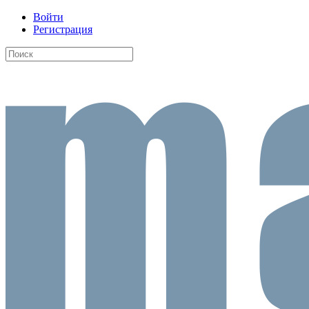
Войти
Регистрация