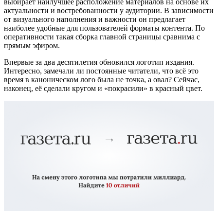
выбирает наилучшее расположение материалов на основе их
актуальности и востребованности у аудитории. В зависимости
от визуального наполнения и важности он предлагает
наиболее удобные для пользователей форматы контента. По
оперативности такая сборка главной страницы сравнима с
прямым эфиром.
Впервые за два десятилетия обновился логотип издания.
Интересно, замечали ли постоянные читатели, что всё это
время в каноническом лого была не точка, а овал? Сейчас,
наконец, её сделали кругом и «покрасили» в красный цвет.