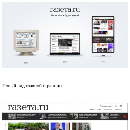
Новый вид главной страницы: