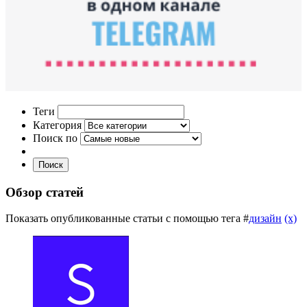
Теги
Категория
Поиск по
Поиск
Обзор статей
Показать опубликованные статьи с помощью тега #
дизайн
(x)