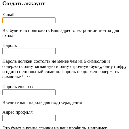
Создать аккаунт
E-mail
Вы будете использовать Ваш адрес электронной почты для
входа.
Пароль
Пароль должен состоять не менее чем из 6 символов и
содержать одну заглавную и одну строчную букву, одну цифру
и один специальный символ. Пароль не должен содержать
символы: \ , / : .
Пароль еще раз
Введите ваш пароль для подтверждения
Адрес профиля
Это будет в конце ссылки на ваш профиль, например: