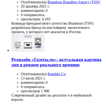
Опубликовал(а)
Brandson Branding Agency (TSN)
20 декабря 2021 г.
комментариев: 0
0 понравилось
просмотров: 4 193
Команда брендингового агентства Brandson (TSN)
разработала бренд по-настоящему экологичного
проекта, у которого нет аналогов в России.
Редизайн «Газеты.ru»: актуальная картина
дня в режиме реального времени
Опубликовал(а)
Rambler Co
13 июля 2021 г.
комментариев: 0
0 понравилось
просмотров 1 900
Современный дизайн на десктопе и в мобильной
версии.