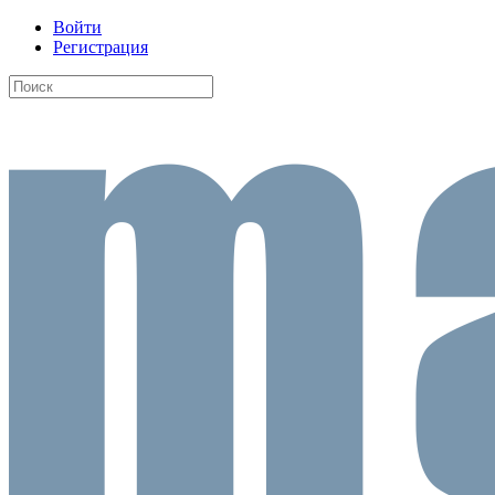
Войти
Регистрация