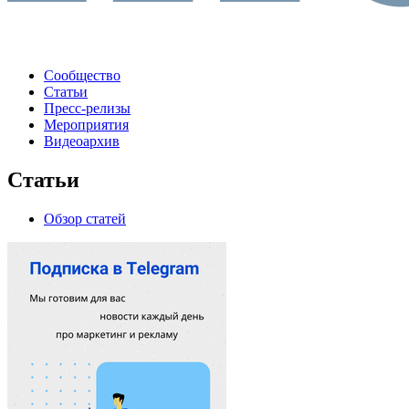
Сообщество
Статьи
Пресс-релизы
Мероприятия
Видеоархив
Статьи
Обзор статей