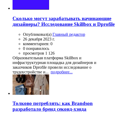
Сколько могут зарабатывать начинающие
дизайнеры? Исследование Skillbox и Dprofile
Опубликовал(а)
Главный редактор
26 декабря 2023 г.
комментариев: 0
0 понравилось
просмотров 1 126
Образовательная платформа Skillbox и
инфраструктурная площадка для дизайнеров и
заказчиков Dprofile провели исследование о
трудоустройстве и...
подробнее...
Толково потреблять: как Brandson
разработало бренд секонд-хэнда