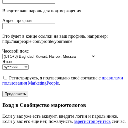
Введите ваш пароль для подтверждения
Адрес профиля
Это будет в конце ссылки на ваш профиль, например:
http://marpeople.com/profile/yourname
Часовой пояс
Язык
Регистрируясь, я подтверждаю своё согласие с
правилами
пользования MarketingPeople
.
Продолжить
Вход в Сообщество маркетологов
Если у вас уже есть аккаунт, введите логин и пароль ниже.
Если у вас его еще нет, пожалуйста,
зарегистрируйтесь
сейчас.