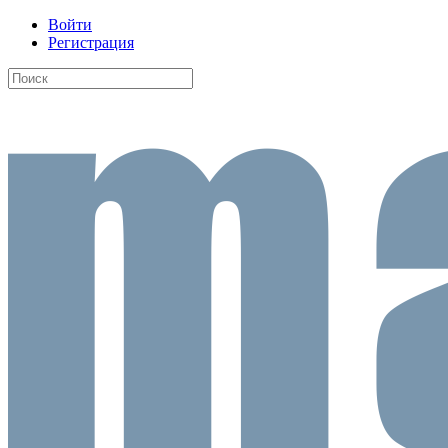
Войти
Регистрация