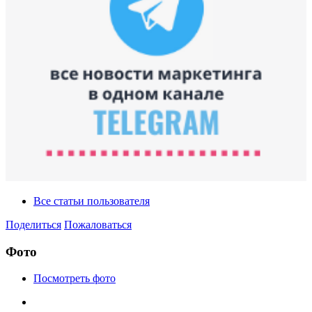
Все статьи пользователя
Поделиться
Пожаловаться
Фото
Посмотреть фото