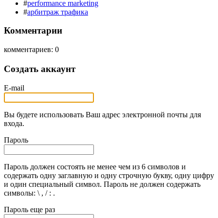
#
performance marketing
#
арбитраж трафика
Комментарии
комментариев: 0
Создать аккаунт
E-mail
Вы будете использовать Ваш адрес электронной почты для
входа.
Пароль
Пароль должен состоять не менее чем из 6 символов и
содержать одну заглавную и одну строчную букву, одну цифру
и один специальный символ. Пароль не должен содержать
символы: \ , / : .
Пароль еще раз