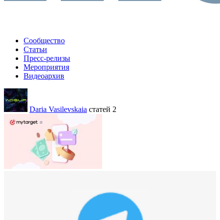
Сообщество
Статьи
Пресс-релизы
Мероприятия
Видеоархив
Daria Vasilevskaia
статей 2