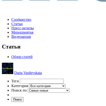
Сообщество
Статьи
Пресс-релизы
Мероприятия
Видеоархив
Статьи
Обзор статей
Daria Vasilevskaia
Теги
Категория
Поиск по
Поиск