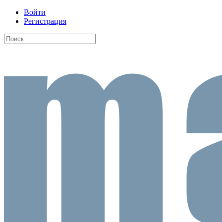
Войти
Регистрация