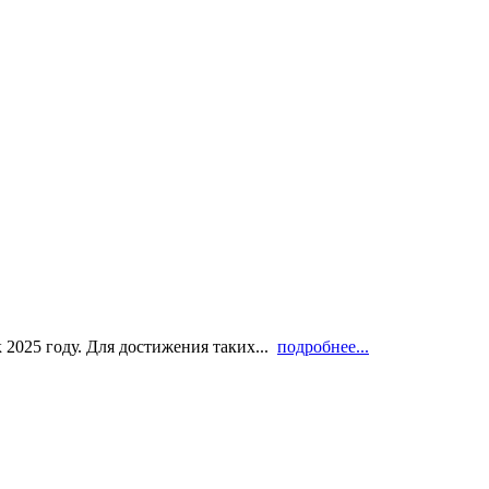
к 2025 году. Для достижения таких...
подробнее...