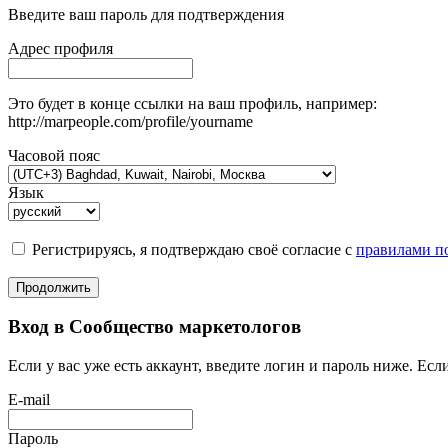
Введите ваш пароль для подтверждения
Адрес профиля
Это будет в конце ссылки на ваш профиль, например:
http://marpeople.com/profile/yourname
Часовой пояс
Язык
Регистрируясь, я подтверждаю своё согласие с
правилами по
Продолжить
Вход в Сообщество маркетологов
Если у вас уже есть аккаунт, введите логин и пароль ниже. Если
E-mail
Пароль