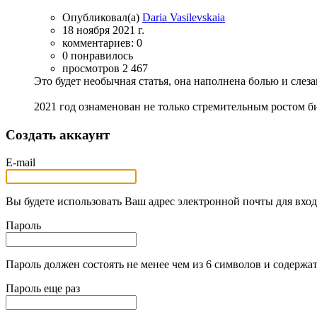
Опубликовал(а)
Daria Vasilevskaia
18 ноября 2021 г.
комментариев: 0
0 понравилось
просмотров 2 467
Это будет необычная статья, она наполнена болью и слез
2021 год ознаменован не только стремительным ростом б
Создать аккаунт
E-mail
Вы будете использовать Ваш адрес электронной почты для вход
Пароль
Пароль должен состоять не менее чем из 6 символов и содержат
Пароль еще раз