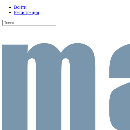
Войти
Регистрация