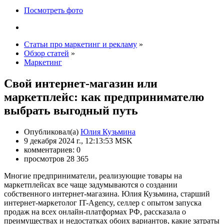
Посмотреть фото
Статьи про маркетинг и рекламу
»
Обзор статей
»
Маркетинг
Свой интернет-магазин или
маркетплейс: как предпринимателю
выбрать выгодный путь
Опубликовал(а)
Юлия Кузьмина
9 декабря 2024 г., 12:13:53 MSK
комментариев: 0
просмотров 28 365
Многие предприниматели, реализующие товары на
маркетплейсах все чаще задумываются о создании
собственного интернет-магазина. Юлия Кузьмина, старший
интернет-маркетолог IT-Agency, селлер с опытом запуска
продаж на всех онлайн-платформах РФ, рассказала о
преимуществах и недостатках обоих вариантов, какие затраты