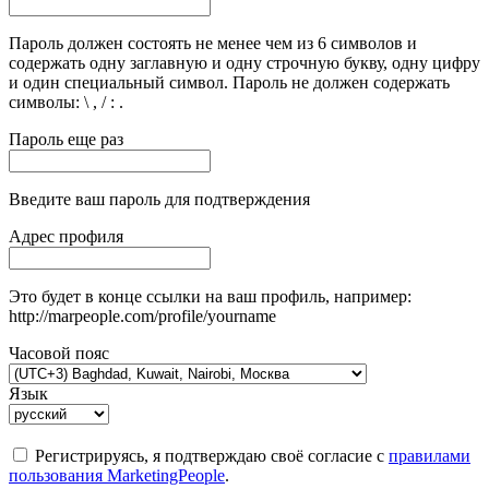
Пароль должен состоять не менее чем из 6 символов и
содержать одну заглавную и одну строчную букву, одну цифру
и один специальный символ. Пароль не должен содержать
символы: \ , / : .
Пароль еще раз
Введите ваш пароль для подтверждения
Адрес профиля
Это будет в конце ссылки на ваш профиль, например:
http://marpeople.com/profile/yourname
Часовой пояс
Язык
Регистрируясь, я подтверждаю своё согласие с
правилами
пользования MarketingPeople
.