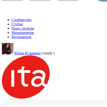
Сообщество
Статьи
Пресс-релизы
Мероприятия
Видеоархив
Юлия Кузьмина
статей 1