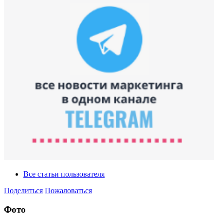
Все статьи пользователя
Поделиться
Пожаловаться
Фото