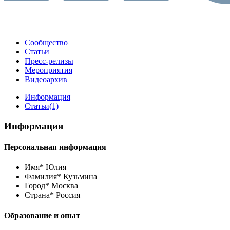
Сообщество
Статьи
Пресс-релизы
Мероприятия
Видеоархив
Информация
Статьи
(1)
Информация
Персональная информация
Имя*
Юлия
Фамилия*
Кузьмина
Город*
Москва
Страна*
Россия
Образование и опыт