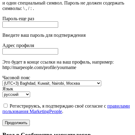
и один специальный символ. Пароль не должен содержать
символы: \ , / : .
Пароль еще раз
Введите ваш пароль для подтверждения
Адрес профиля
Это будет в конце ссылки на ваш профиль, например:
http://marpeople.com/profile/yourname
Часовой пояс
Язык
Регистрируясь, я подтверждаю своё согласие с
правилами
пользования MarketingPeople
.
Продолжить
Вход в Сообщество маркетологов