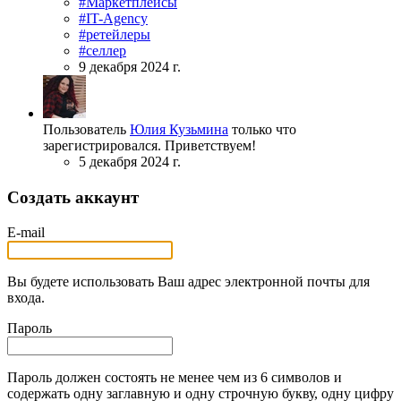
#Маркетплейсы
#IT-Agency
#ретейлеры
#селлер
9 декабря 2024 г.
Пользователь
Юлия Кузьмина
только что
зарегистрировался. Приветствуем!
5 декабря 2024 г.
Создать аккаунт
E-mail
Вы будете использовать Ваш адрес электронной почты для
входа.
Пароль
Пароль должен состоять не менее чем из 6 символов и
содержать одну заглавную и одну строчную букву, одну цифру