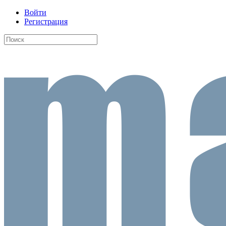
Войти
Регистрация