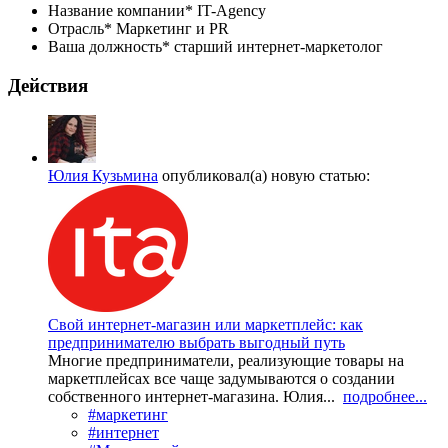
Название компании*
IT-Agency
Отрасль*
Маркетинг и PR
Ваша должность*
старший интернет-маркетолог
Действия
Юлия Кузьмина
опубликовал(а) новую статью:
Свой интернет-магазин или маркетплейс: как
предпринимателю выбрать выгодный путь
Многие предприниматели, реализующие товары на
маркетплейсах все чаще задумываются о создании
собственного интернет-магазина. Юлия...
подробнее...
#маркетинг
#интернет