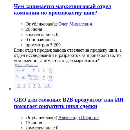
Чем занимается маркетинговый отдел
компании по производству шин?
Опубликовал(а)
Олег Михалевич
26 июня
комментариев: 0
0 понравилось
просмотров 5 209
Если отдел продаж завода отвечает за продажу шин, а
отдел исследований и разработок за производство, то
чем именно занимается отдел маркетинга?
GEO для сложных B2B продуктов: как ИИ
помогает сократить цикл сделки
Опубликовал(а)
Александр Шерстов
15 июня
комментариев: 0