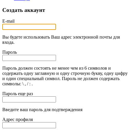
Создать аккаунт
E-mail
Вы будете использовать Ваш адрес электронной почты для
входа.
Пароль
Пароль должен состоять не менее чем из 6 символов и
содержать одну заглавную и одну строчную букву, одну цифру
и один специальный символ. Пароль не должен содержать
символы: \ , / : .
Пароль еще раз
Введите ваш пароль для подтверждения
Адрес профиля