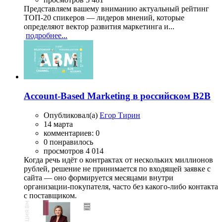
Представляем вашему вниманию актуальный рейтинг
ТОП-20 спикеров — лидеров мнений, которые
определяют вектор развития маркетинга и...
подробнее...
Account-Based Marketing в российском B2B
Опубликовал(а)
Егор Тирин
14 марта
комментариев: 0
0 понравилось
просмотров 4 014
Когда речь идёт о контрактах от нескольких миллионов
рублей, решение не принимается по входящей заявке с
сайта — оно формируется месяцами внутри
организации-покупателя, часто без какого-либо контакта
с поставщиком.