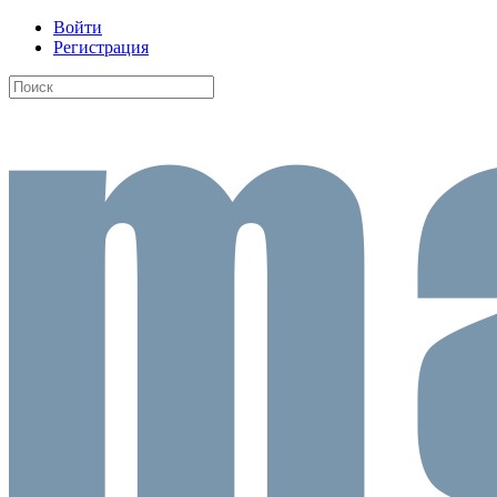
Войти
Регистрация