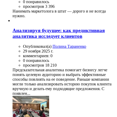
0 понравилось
просмотров 3 396
Нанимать маркетолога в штат — дорого и не всегда
нужно.
Анализируя будущее: как предиктивная
аналитика исследует клиентов
Опубликовал(а)
Полина Тараненко
29 ноября 2025 г.
комментариев: 0
0 понравилось
просмотров 18 210
Предсказательная аналитика помогает бизнесу легче
понять целевую аудиторию и выбрать эффективные
способы повлиять на ее поведение. Раньше компании
могли только анализировать историю покупок клиента
вручную и делать ему подходящие предложения. С
появлен...