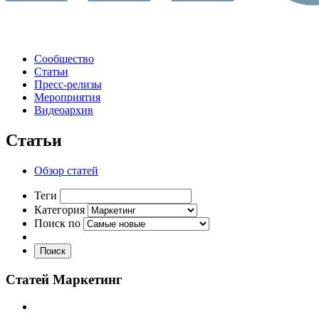
Сообщество
Статьи
Пресс-релизы
Мероприятия
Видеоархив
Статьи
Обзор статей
Теги
Категория
Поиск по
Поиск
Статей Маркетинг