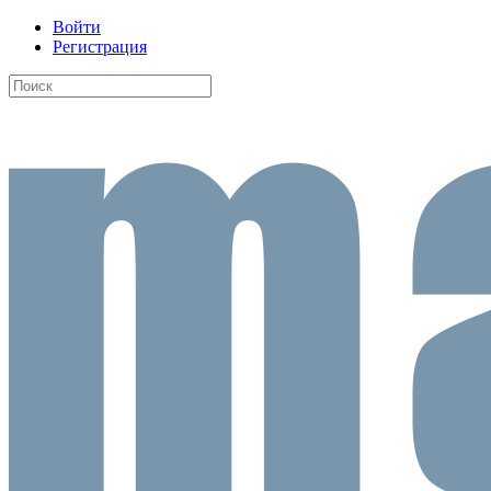
Войти
Регистрация