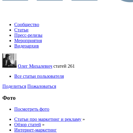
Сообщество
Статьи
Пресс-релизы
Мероприятия
Видеоархив
Олег Михалевич
статей 261
Все статьи пользователя
Поделиться
Пожаловаться
Фото
Посмотреть фото
Статьи про маркетинг и рекламу
»
Обзор статей
»
Интернет-маркетинг