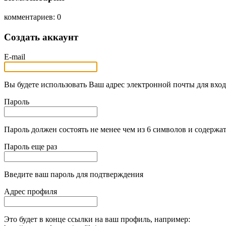
комментариев: 0
Создать аккаунт
E-mail
Вы будете использовать Ваш адрес электронной почты для вход
Пароль
Пароль должен состоять не менее чем из 6 символов и содержат
Пароль еще раз
Введите ваш пароль для подтверждения
Адрес профиля
Это будет в конце ссылки на ваш профиль, например: