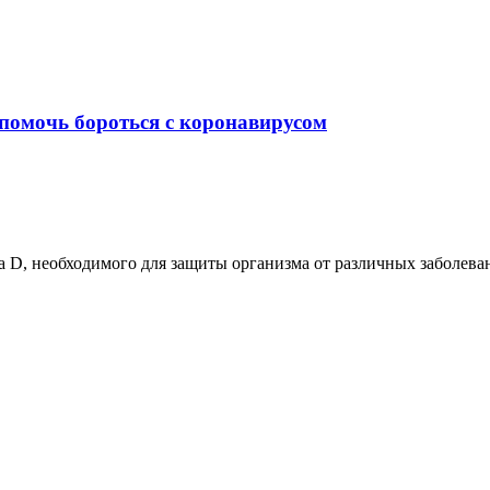
помочь бороться с коронавирусом
D, необходимого для защиты организма от различных заболевани