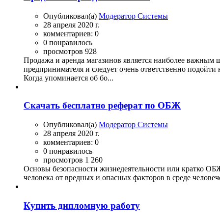
Опубликовал(а)
Модератор Системы
28 апреля 2020 г.
комментариев: 0
0 понравилось
просмотров 928
Продажа и аренда магазинов является наиболее важным ш
предпринимателя и следует очень ответственно подойти к
Когда упоминается об бо...
Скачать бесплатно реферат по ОБЖ
Опубликовал(а)
Модератор Системы
28 апреля 2020 г.
комментариев: 0
0 понравилось
просмотров 1 260
Основы безопасности жизнедеятельности или кратко ОБЖ
человека от вредных и опасных факторов в среде человече
Купить дипломную работу