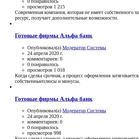
0 понравилось
просмотров 1 215
Современная компания, которая не имеет собственного х
ресурс, получает дополнительные возможности.
Готовые фирмы Альфа банк
Опубликовал(а)
Модератор Системы
24 апреля 2020 г.
комментариев: 0
0 понравилось
просмотров 1 018
Когда сделка срочная, а процесс оформления затягивает
собственныеплюсы и минусы.
Готовые фирмы Альфа банк
Опубликовал(а)
Модератор Системы
24 апреля 2020 г.
комментариев: 0
0 понравилось
просмотров 998
Когда сделка срочная, а процесс оформления затягивает