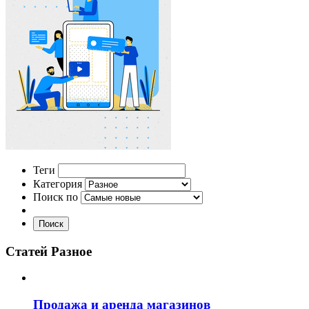
Теги
Категория
Поиск по
Поиск
Статей Разное
Продажа и аренда магазинов