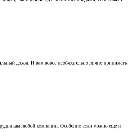
ильный доход. И вам вовсе необязательно лично принимать
отрудникам любой компании. Особенно если можно еще и