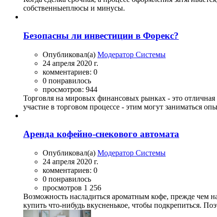
собственныеплюсы и минусы.
Безопасны ли инвестиции в Форекс?
Опубликовал(а)
Модератор Системы
24 апреля 2020 г.
комментариев: 0
0 понравилось
просмотров: 944
Торговля на мировых финансовых рынках - это отличная 
участие в торговом процессе - этим могут заниматься опы
Аренда кофейно-снекового автомата
Опубликовал(а)
Модератор Системы
24 апреля 2020 г.
комментариев: 0
0 понравилось
просмотров 1 256
Возможность насладиться ароматным кофе, прежде чем н
купить что-нибудь вкусненькое, чтобы подкрепиться. Поэ