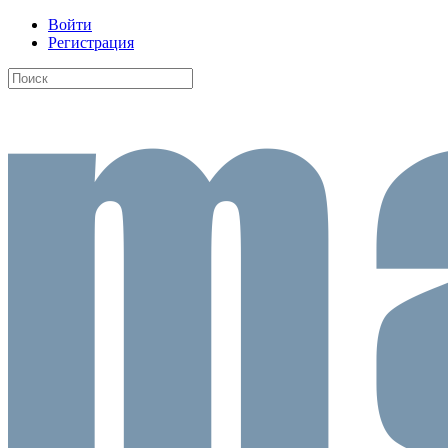
Войти
Регистрация