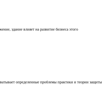
ние, здание влияет на развитие бизнеса этого
хватывает определенные проблемы практики и теории защиты