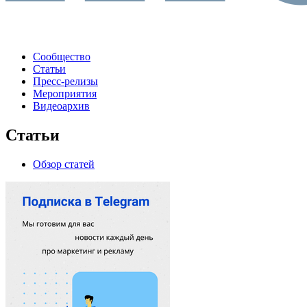
Сообщество
Статьи
Пресс-релизы
Мероприятия
Видеоархив
Статьи
Обзор статей