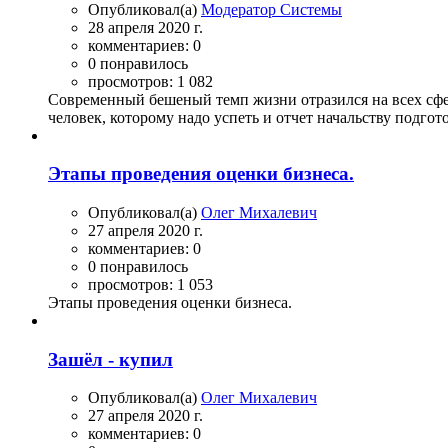
Опубликовал(а)
Модератор Системы
28 апреля 2020 г.
комментариев: 0
0 понравилось
просмотров: 1 082
Современный бешеный темп жизни отразился на всех сфер
человек, которому надо успеть и отчет начальству подгото
Этапы проведения оценки бизнеса.
Опубликовал(а)
Олег Михалевич
27 апреля 2020 г.
комментариев: 0
0 понравилось
просмотров: 1 053
Этапы проведения оценки бизнеса.
Зашёл - купил
Опубликовал(а)
Олег Михалевич
27 апреля 2020 г.
комментариев: 0