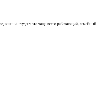
егодняшний студент это чаще всего работающий, семейный