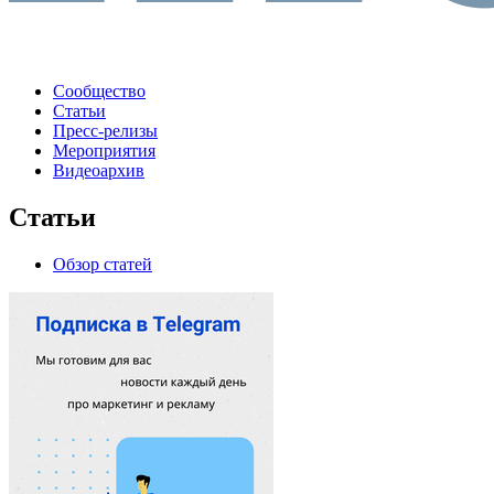
Сообщество
Статьи
Пресс-релизы
Мероприятия
Видеоархив
Статьи
Обзор статей