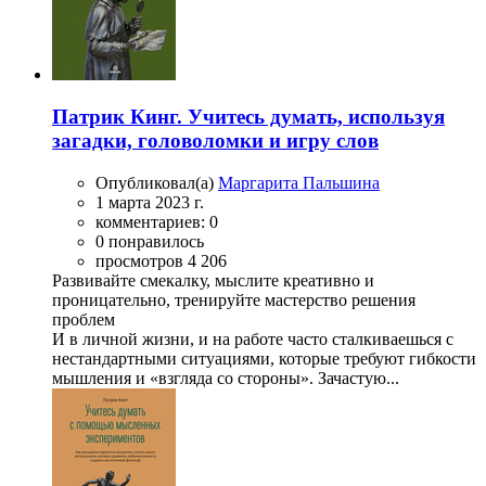
Патрик Кинг. Учитесь думать, используя
загадки, головоломки и игру слов
Опубликовал(а)
Маргарита Пальшина
1 марта 2023 г.
комментариев: 0
0 понравилось
просмотров 4 206
Развивайте смекалку, мыслите креативно и
проницательно, тренируйте мастерство решения
проблем
И в личной жизни, и на работе часто сталкиваешься с
нестандартными ситуациями, которые требуют гибкости
мышления и «взгляда со стороны». Зачастую...