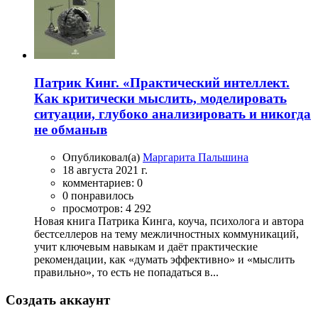
Патрик Кинг. «Практический интеллект.
Как критически мыслить, моделировать
ситуации, глубоко анализировать и никогда
не обманыв
Опубликовал(а)
Маргарита Пальшина
18 августа 2021 г.
комментариев: 0
0 понравилось
просмотров: 4 292
Новая книга Патрика Кинга, коуча, психолога и автора
бестселлеров на тему межличностных коммуникаций,
учит ключевым навыкам и даёт практические
рекомендации, как «думать эффективно» и «мыслить
правильно», то есть не попадаться в...
Создать аккаунт