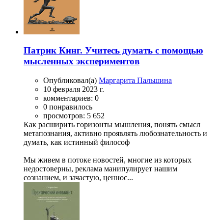
Патрик Кинг. Учитесь думать с помощью
мысленных экспериментов
Опубликовал(а)
Маргарита Пальшина
10 февраля 2023 г.
комментариев: 0
0 понравилось
просмотров: 5 652
Как расширить горизонты мышления, понять смысл
метапознания, активно проявлять любознательность и
думать, как истинный философ
Мы живем в потоке новостей, многие из которых
недостоверны, реклама манипулирует нашим
сознанием, и зачастую, ценнос...