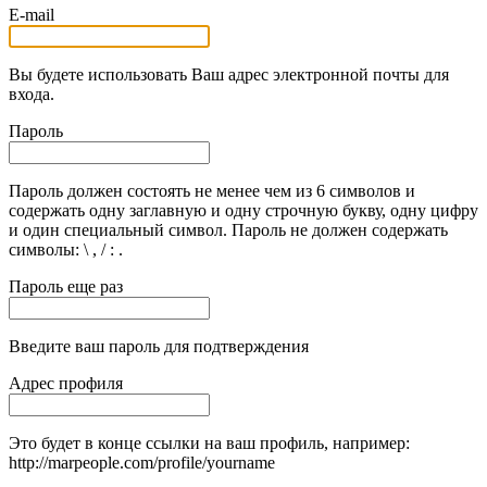
E-mail
Вы будете использовать Ваш адрес электронной почты для
входа.
Пароль
Пароль должен состоять не менее чем из 6 символов и
содержать одну заглавную и одну строчную букву, одну цифру
и один специальный символ. Пароль не должен содержать
символы: \ , / : .
Пароль еще раз
Введите ваш пароль для подтверждения
Адрес профиля
Это будет в конце ссылки на ваш профиль, например:
http://marpeople.com/profile/yourname