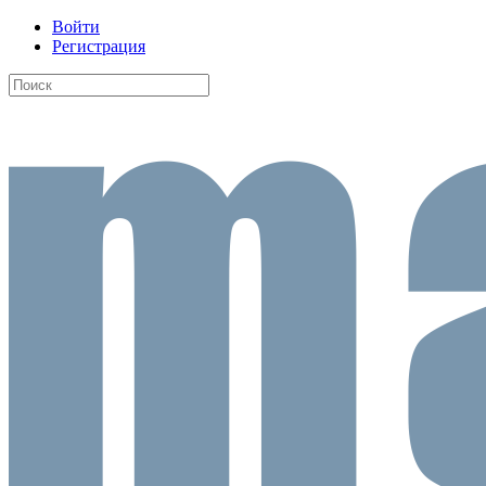
Войти
Регистрация