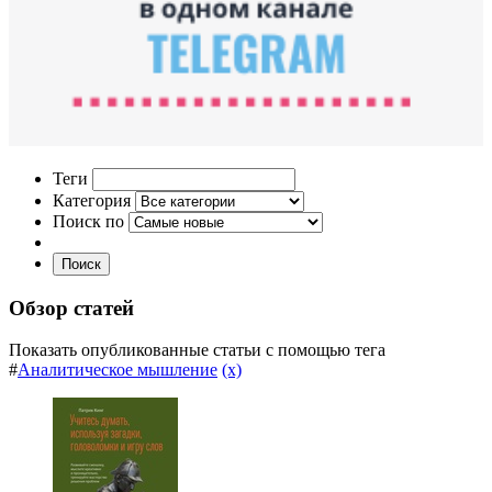
Теги
Категория
Поиск по
Поиск
Обзор статей
Показать опубликованные статьи с помощью тега
#
Аналитическое мышление
(x)