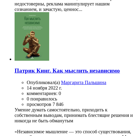
недостоверны, реклама манипулирует нашим
сознанием, и зачастую, ценнос...
Патрик Кинг. Как мыслить независимо
Опубликовал(а)
Маргарита Пальшина
14 ноября 2022 г.
комментариев: 0
0 понравилось
просмотров 7 846
Умение думать самостоятельно, приходить к
собственным выводам, принимать блестящие решения и
никогда не быть обманутым
«Независимое мышление — это способ существования,