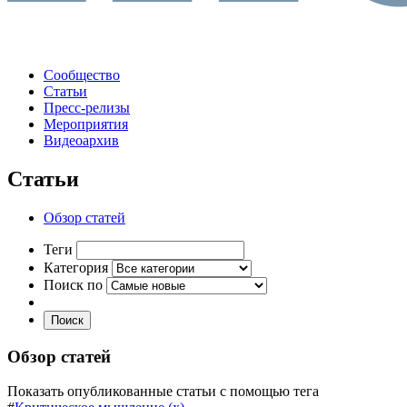
Сообщество
Статьи
Пресс-релизы
Мероприятия
Видеоархив
Статьи
Обзор статей
Теги
Категория
Поиск по
Поиск
Обзор статей
Показать опубликованные статьи с помощью тега