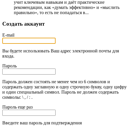
учит ключевым навыкам и даёт практические
рекомендации, как «думать эффективно» и «мыслить
правильно», то есть не попадаться в...
Создать аккаунт
E-mail
Вы будете использовать Ваш адрес электронной почты для
входа.
Пароль
Пароль должен состоять не менее чем из 6 символов и
содержать одну заглавную и одну строчную букву, одну цифру
и один специальный символ. Пароль не должен содержать
символы: \ , / : .
Пароль еще раз
Введите ваш пароль для подтверждения