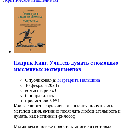
#
Критическое мышление
(x)
Патрик Кинг. Учитесь думать с помощью
мысленных экспериментов
Опубликовал(а)
Маргарита Пальшина
10 февраля 2023 г.
комментариев: 0
0 понравилось
просмотров 5 651
Как расширить горизонты мышления, понять смысл
метапознания, активно проявлять любознательность и
думать, как истинный философ
Мы живем в потоке новостей, многие из которых