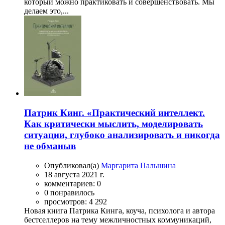
который можно практиковать и совершенствовать. Мы
делаем это,...
Патрик Кинг. «Практический интеллект.
Как критически мыслить, моделировать
ситуации, глубоко анализировать и никогда
не обманыв
Опубликовал(а)
Маргарита Пальшина
18 августа 2021 г.
комментариев: 0
0 понравилось
просмотров: 4 292
Новая книга Патрика Кинга, коуча, психолога и автора
бестселлеров на тему межличностных коммуникаций,