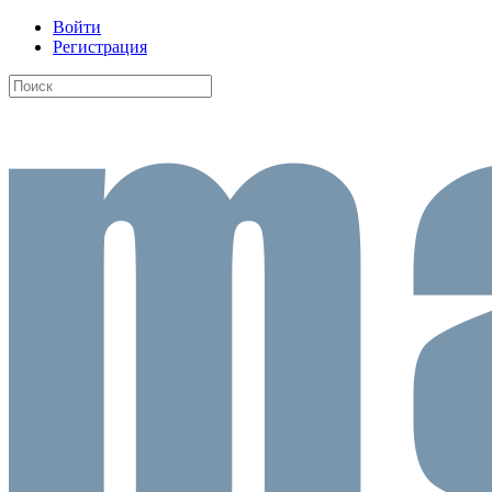
Войти
Регистрация