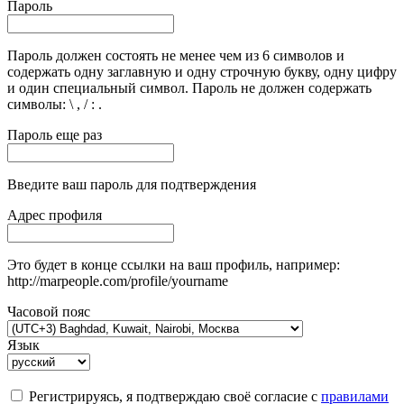
Пароль
Пароль должен состоять не менее чем из 6 символов и
содержать одну заглавную и одну строчную букву, одну цифру
и один специальный символ. Пароль не должен содержать
символы: \ , / : .
Пароль еще раз
Введите ваш пароль для подтверждения
Адрес профиля
Это будет в конце ссылки на ваш профиль, например:
http://marpeople.com/profile/yourname
Часовой пояс
Язык
Регистрируясь, я подтверждаю своё согласие с
правилами