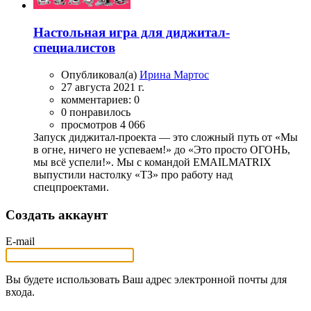
Настольная игра для диджитал-
специалистов
Опубликовал(а)
Ирина Мартос
27 августа 2021 г.
комментариев: 0
0 понравилось
просмотров 4 066
Запуск диджитал-проекта — это сложный путь от «Мы
в огне, ничего не успеваем!» до «Это просто ОГОНЬ,
мы всё успели!». Мы с командой EMAILMATRIX
выпустили настолку «ТЗ» про работу над
спецпроектами.
Создать аккаунт
E-mail
Вы будете использовать Ваш адрес электронной почты для
входа.