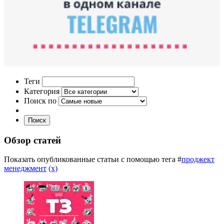
Теги
Категория
Поиск по
Поиск
Обзор статей
Показать опубликованные статьи с помощью тега #
проджект
менеджмент
(x)