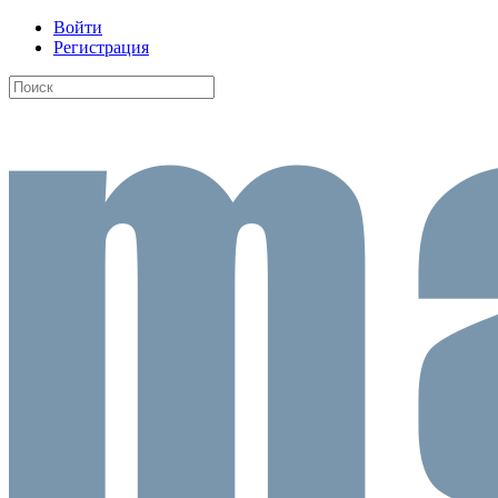
Войти
Регистрация