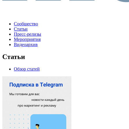
Сообщество
Статьи
Пресс-релизы
Мероприятия
Видеоархив
Статьи
Обзор статей