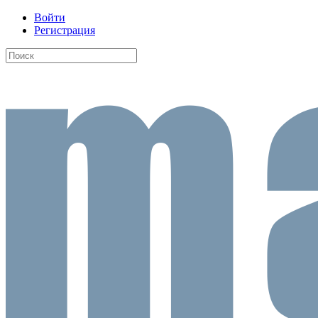
Войти
Регистрация