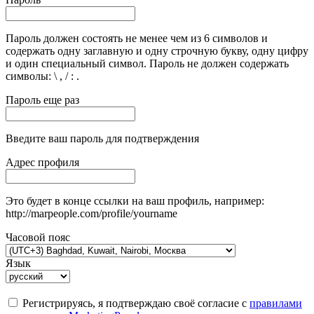
Пароль должен состоять не менее чем из 6 символов и
содержать одну заглавную и одну строчную букву, одну цифру
и один специальный символ. Пароль не должен содержать
символы: \ , / : .
Пароль еще раз
Введите ваш пароль для подтверждения
Адрес профиля
Это будет в конце ссылки на ваш профиль, например:
http://marpeople.com/profile/yourname
Часовой пояс
Язык
Регистрируясь, я подтверждаю своё согласие с
правилами