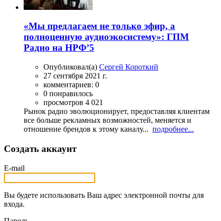
«Мы предлагаем не только эфир, а
полноценную аудиоэкосистему»: ГПМ
Радио на НРФ’5
Опубликовал(а)
Сергей Короткий
27 сентября 2021 г.
комментариев: 0
0 понравилось
просмотров 4 021
Рынок радио эволюционирует, предоставляя клиентам
все больше рекламных возможностей, меняется и
отношение брендов к этому каналу...
подробнее...
Создать аккаунт
E-mail
Вы будете использовать Ваш адрес электронной почты для
входа.
Пароль