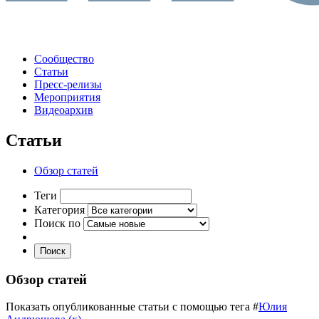
Сообщество
Статьи
Пресс-релизы
Мероприятия
Видеоархив
Статьи
Обзор статей
Теги
Категория
Поиск по
Поиск
Обзор статей
Показать опубликованные статьи с помощью тега #
Юлия