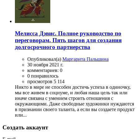
Мелисса Дэвис. Полное руководство по
переговорам. Пять шагов для создания
долгосрочного партнерства
Опубликовал(а)
Маргарита Пальшина
30 ноября 2021 г.
комментариев: 0
0 понравилось
просмотров 5 114
Никто в мире не способен достичь успеха в одиночку,
мы все живем в социуме, и любая наша цель так или
иначе связана с умением строить отношения с
окружающими. Даже свободные художники нуждаются
в признании своего таланта, а если вы создаете продукт
или...
Создать аккаунт