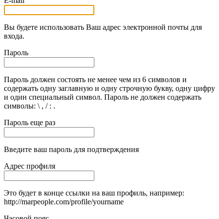
E-mail
Вы будете использовать Ваш адрес электронной почты для
входа.
Пароль
Пароль должен состоять не менее чем из 6 символов и
содержать одну заглавную и одну строчную букву, одну цифру
и один специальный символ. Пароль не должен содержать
символы: \ , / : .
Пароль еще раз
Введите ваш пароль для подтверждения
Адрес профиля
Это будет в конце ссылки на ваш профиль, например:
http://marpeople.com/profile/yourname
Часовой пояс