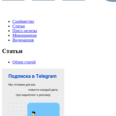
Сообщество
Статьи
Пресс-релизы
Мероприятия
Видеоархив
Статьи
Обзор статей