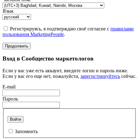
Язык
Регистрируясь, я подтверждаю своё согласие с
правилами
пользования MarketingPeople
.
Продолжить
Вход в Сообщество маркетологов
Если у вас уже есть аккаунт, введите логин и пароль ниже.
Если у вас его еще нет, пожалуйста,
зарегистрируйтесь
сейчас.
E-mail
Пароль
Войти
Запомнить