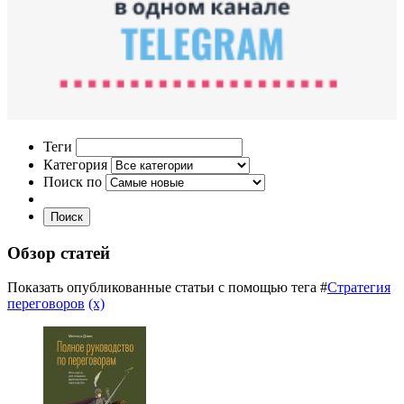
Теги
Категория
Поиск по
Поиск
Обзор статей
Показать опубликованные статьи с помощью тега #
Стратегия
переговоров
(x)