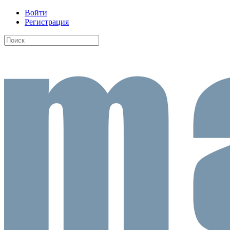
Войти
Регистрация