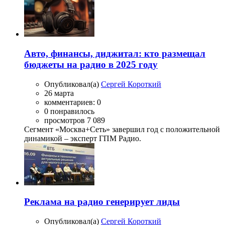
Авто, финансы, диджитал: кто размещал
бюджеты на радио в 2025 году
Опубликовал(а)
Сергей Короткий
26 марта
комментариев: 0
0 понравилось
просмотров 7 089
Сегмент «Москва+Сеть» завершил год с положительной
динамикой – эксперт ГПМ Радио.
Реклама на радио генерирует лиды
Опубликовал(а)
Сергей Короткий