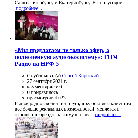
Санкт-Петербургу и Екатеринбургу. В I полугодии...
подробнее...
«Мы предлагаем не только эфир, а
полноценную аудиоэкосистему»: ГПМ
Радио на НРФ’5
Опубликовал(а)
Сергей Короткий
27 сентября 2021 г.
комментариев: 0
0 понравилось
просмотров: 4 023
Рынок радио эволюционирует, предоставляя клиентам
все больше рекламных возможностей, меняется и
отношение брендов к этому каналу...
подробнее...