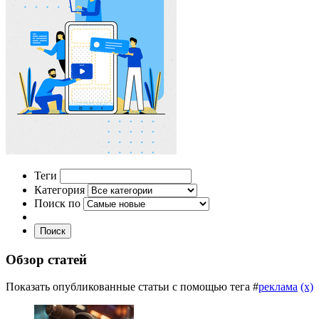
Теги
Категория
Поиск по
Поиск
Обзор статей
Показать опубликованные статьи с помощью тега #
реклама
(x)