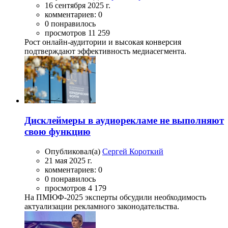
16 сентября 2025 г.
комментариев: 0
0 понравилось
просмотров 11 259
Рост онлайн-аудитории и высокая конверсия
подтверждают эффективность медиасегмента.
Дисклеймеры в аудиорекламе не выполняют
свою функцию
Опубликовал(а)
Сергей Короткий
21 мая 2025 г.
комментариев: 0
0 понравилось
просмотров 4 179
На ПМЮФ-2025 эксперты обсудили необходимость
актуализации рекламного законодательства.