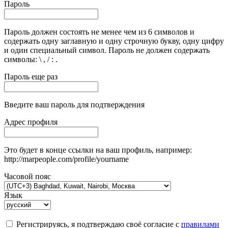
Пароль
Пароль должен состоять не менее чем из 6 символов и
содержать одну заглавную и одну строчную букву, одну цифру
и один специальный символ. Пароль не должен содержать
символы: \ , / : .
Пароль еще раз
Введите ваш пароль для подтверждения
Адрес профиля
Это будет в конце ссылки на ваш профиль, например:
http://marpeople.com/profile/yourname
Часовой пояс
Язык
Регистрируясь, я подтверждаю своё согласие с
правилами