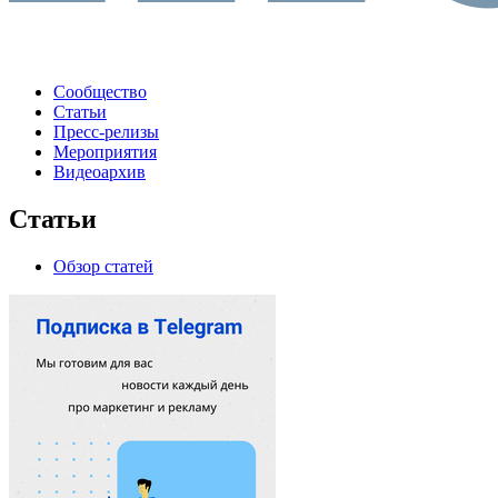
Сообщество
Статьи
Пресс-релизы
Мероприятия
Видеоархив
Статьи
Обзор статей