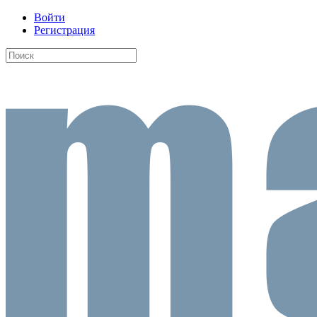
Войти
Регистрация