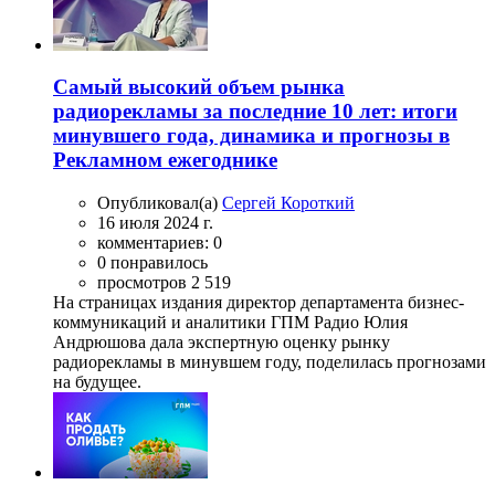
Самый высокий объем рынка
радиорекламы за последние 10 лет: итоги
минувшего года, динамика и прогнозы в
Рекламном ежегоднике
Опубликовал(а)
Сергей Короткий
16 июля 2024 г.
комментариев: 0
0 понравилось
просмотров 2 519
На страницах издания директор департамента бизнес-
коммуникаций и аналитики ГПМ Радио Юлия
Андрюшова дала экспертную оценку рынку
радиорекламы в минувшем году, поделилась прогнозами
на будущее.