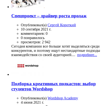
Спецпроект – драйвер роста продаж
Опубликовал(а)
Сергей Короткий
10 сентября 2021 г.
комментариев: 0
0 понравилось
просмотров: 2 942
Сегодня компании все больше хотят выделяться среди
конкурентов, и поэтому ищут нестандартные подходы
взаимодействия со своей аудиторией....
подробнее...
Подборка креативных подкастов: выбор
студентов Wordshop
Опубликовал(а)
Wordshop Academy
4 июня 2021 г.